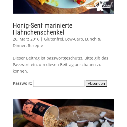
Honig-Senf marinierte
Hähnchenschenkel
26. März 2016
|
Glutenfrei
,
Low-Carb
,
Lunch &
Dinner
,
Rezepte
Dieser Beitrag ist passwortgeschützt. Bitte gib das
Passwort ein, um diesen Beitrag anschauen zu
können.
Passwort: