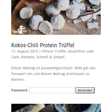
Kokos-Chili Protein Trüffel
12. August 2015
|
Fitness Trüffel
,
Glutenfrei
,
Low-
Carb
,
Rezepte
,
Schnell & Simpel
Dieser Beitrag ist passwortgeschützt. Bitte gib das
Passwort ein, um diesen Beitrag anschauen zu
können.
Passwort: