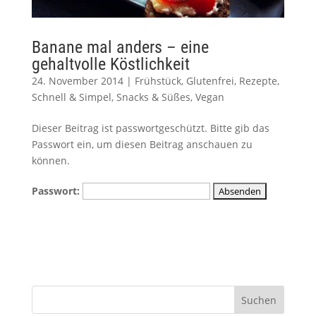
Banane mal anders – eine
gehaltvolle Köstlichkeit
24. November 2014
|
Frühstück
,
Glutenfrei
,
Rezepte
,
Schnell & Simpel
,
Snacks & Süßes
,
Vegan
Dieser Beitrag ist passwortgeschützt. Bitte gib das
Passwort ein, um diesen Beitrag anschauen zu
können.
Passwort: