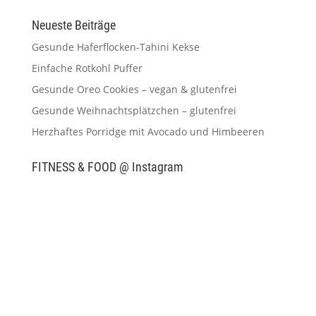
Neueste Beiträge
Gesunde Haferflocken-Tahini Kekse
Einfache Rotkohl Puffer
Gesunde Oreo Cookies – vegan & glutenfrei
Gesunde Weihnachtsplätzchen – glutenfrei
Herzhaftes Porridge mit Avocado und Himbeeren
FITNESS & FOOD @ Instagram