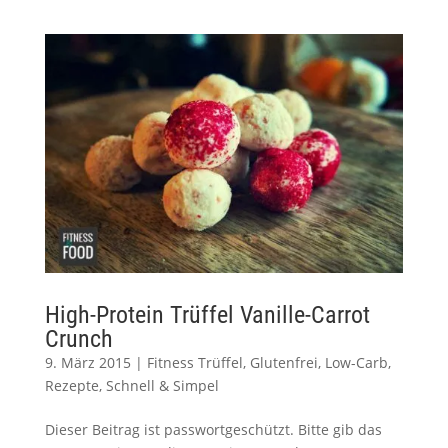
High-Protein Trüffel Vanille-Carrot
Crunch
9. März 2015
|
Fitness Trüffel
,
Glutenfrei
,
Low-Carb
,
Rezepte
,
Schnell & Simpel
Dieser Beitrag ist passwortgeschützt. Bitte gib das