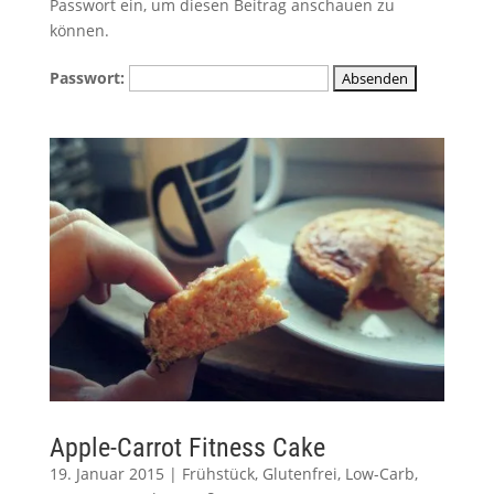
Passwort ein, um diesen Beitrag anschauen zu
können.
Passwort:
Apple-Carrot Fitness Cake
19. Januar 2015
|
Frühstück
,
Glutenfrei
,
Low-Carb
,