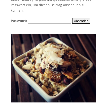
Passwort ein, um diesen Beitrag anschauen zu
können.
Passwort: