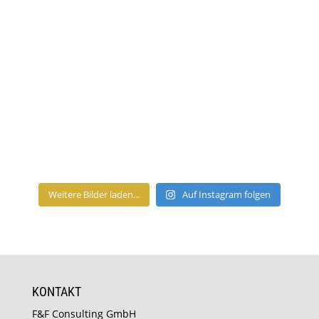
Weitere Bilder laden...
Auf Instagram folgen
KONTAKT
F&F Consulting GmbH