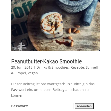
Peanutbutter-Kakao Smoothie
29. Juni 2015
|
Drinks & Smoothies
,
Rezepte
,
Schnell
& Simpel
,
Vegan
Dieser Beitrag ist passwortgeschützt. Bitte gib das
Passwort ein, um diesen Beitrag anschauen zu
können.
Passwort: