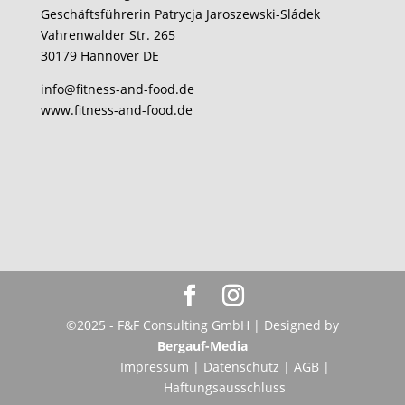
Geschäftsführerin Patrycja Jaroszewski-Sládek
Vahrenwalder Str. 265
30179 Hannover DE
info@fitness-and-food.de
www.fitness-and-food.de
©2025 - F&F Consulting GmbH | Designed by
Bergauf-Media
Impressum
|
Datenschutz
|
AGB
|
Haftungsausschluss