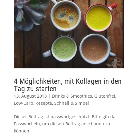
4 Möglichkeiten, mit Kollagen in den
Tag zu starten
13. August 2018
|
Drinks & Smoothies
,
Glutenfrei
,
Low-Carb
,
Rezepte
,
Schnell & Simpel
Dieser Beitrag ist passwortgeschützt. Bitte gib das
Passwort ein, um diesen Beitrag anschauen zu
können.