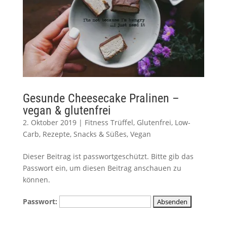
Gesunde Cheesecake Pralinen –
vegan & glutenfrei
2. Oktober 2019
|
Fitness Trüffel
,
Glutenfrei
,
Low-
Carb
,
Rezepte
,
Snacks & Süßes
,
Vegan
Dieser Beitrag ist passwortgeschützt. Bitte gib das
Passwort ein, um diesen Beitrag anschauen zu
können.
Passwort: