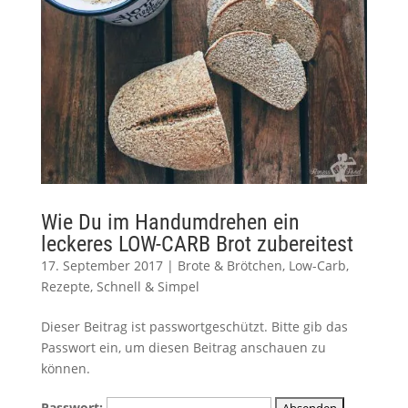
Wie Du im Handumdrehen ein
leckeres LOW-CARB Brot zubereitest
17. September 2017
|
Brote & Brötchen
,
Low-Carb
,
Rezepte
,
Schnell & Simpel
Dieser Beitrag ist passwortgeschützt. Bitte gib das
Passwort ein, um diesen Beitrag anschauen zu
können.
Passwort: