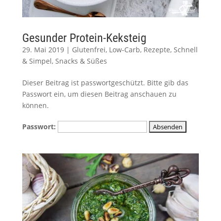
Gesunder Protein-Keksteig
29. Mai 2019
|
Glutenfrei
,
Low-Carb
,
Rezepte
,
Schnell
& Simpel
,
Snacks & Süßes
Dieser Beitrag ist passwortgeschützt. Bitte gib das
Passwort ein, um diesen Beitrag anschauen zu
können.
Passwort: