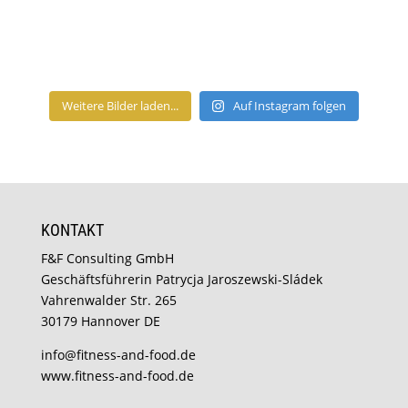
Weitere Bilder laden...
Auf Instagram folgen
KONTAKT
F&F Consulting GmbH
Geschäftsführerin Patrycja Jaroszewski-Sládek
Vahrenwalder Str. 265
30179 Hannover DE
info@fitness-and-food.de
www.fitness-and-food.de