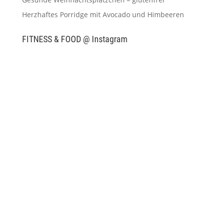
Herzhaftes Porridge mit Avocado und Himbeeren
FITNESS & FOOD @ Instagram