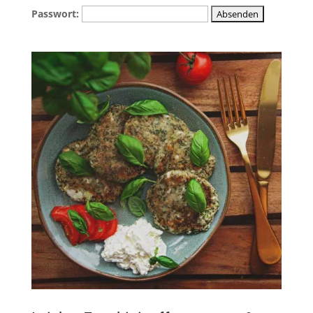
Passwort: