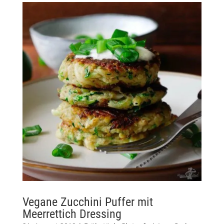
Vegane Zucchini Puffer mit
Meerrettich Dressing