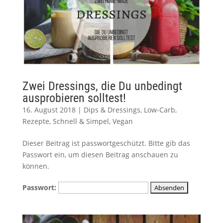
Zwei Dressings, die Du unbedingt
ausprobieren solltest!
16. August 2018
|
Dips & Dressings
,
Low-Carb
,
Rezepte
,
Schnell & Simpel
,
Vegan
Dieser Beitrag ist passwortgeschützt. Bitte gib das
Passwort ein, um diesen Beitrag anschauen zu
können.
Passwort: