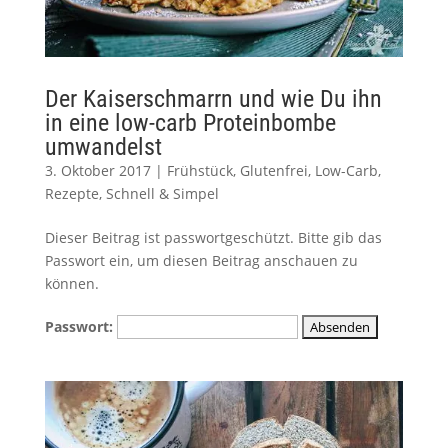
Der Kaiserschmarrn und wie Du ihn
in eine low-carb Proteinbombe
umwandelst
3. Oktober 2017
|
Frühstück
,
Glutenfrei
,
Low-Carb
,
Rezepte
,
Schnell & Simpel
Dieser Beitrag ist passwortgeschützt. Bitte gib das
Passwort ein, um diesen Beitrag anschauen zu
können.
Passwort: