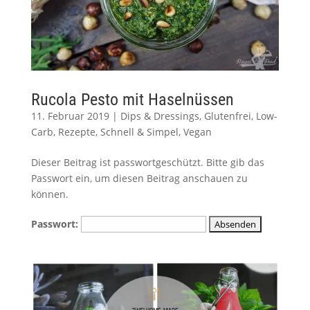
Rucola Pesto mit Haselnüssen
11. Februar 2019
|
Dips & Dressings
,
Glutenfrei
,
Low-
Carb
,
Rezepte
,
Schnell & Simpel
,
Vegan
Dieser Beitrag ist passwortgeschützt. Bitte gib das
Passwort ein, um diesen Beitrag anschauen zu
können.
Passwort: