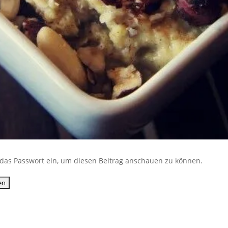
ib das Passwort ein, um diesen Beitrag anschauen zu können.