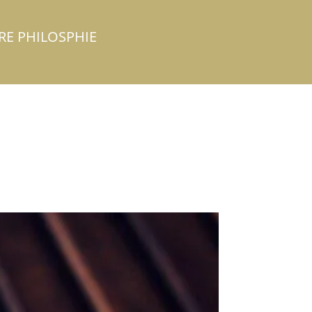
RE PHILOSPHIE