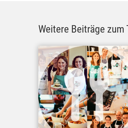
Weitere Beiträge zum