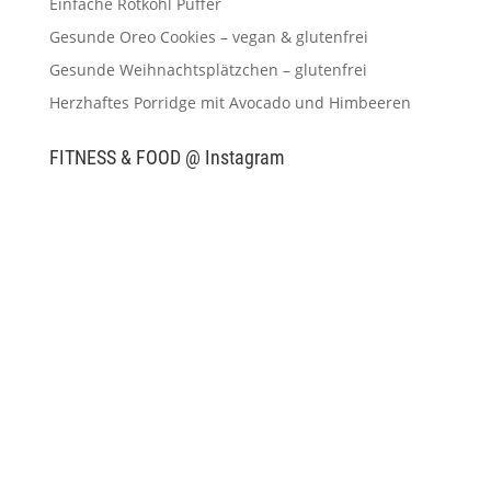
Einfache Rotkohl Puffer
Gesunde Oreo Cookies – vegan & glutenfrei
Gesunde Weihnachtsplätzchen – glutenfrei
Herzhaftes Porridge mit Avocado und Himbeeren
FITNESS & FOOD @ Instagram