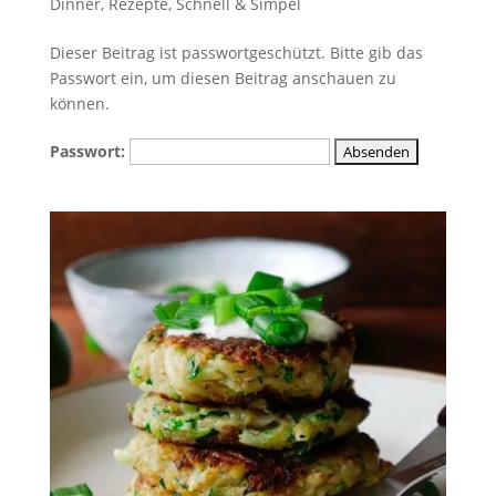
Dinner
,
Rezepte
,
Schnell & Simpel
Dieser Beitrag ist passwortgeschützt. Bitte gib das
Passwort ein, um diesen Beitrag anschauen zu
können.
Passwort: