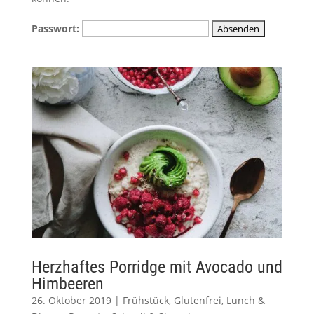
Passwort:
Herzhaftes Porridge mit Avocado und
Himbeeren
26. Oktober 2019
|
Frühstück
,
Glutenfrei
,
Lunch &