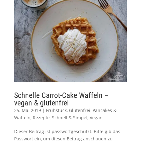
Schnelle Carrot-Cake Waffeln –
vegan & glutenfrei
25. Mai 2019
|
Frühstück
,
Glutenfrei
,
Pancakes &
Waffeln
,
Rezepte
,
Schnell & Simpel
,
Vegan
Dieser Beitrag ist passwortgeschützt. Bitte gib das
Passwort ein, um diesen Beitrag anschauen zu