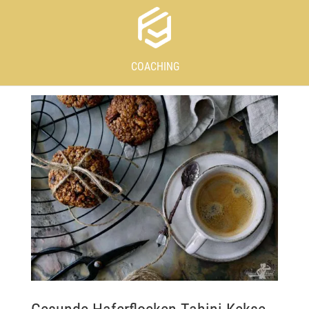
COACHING