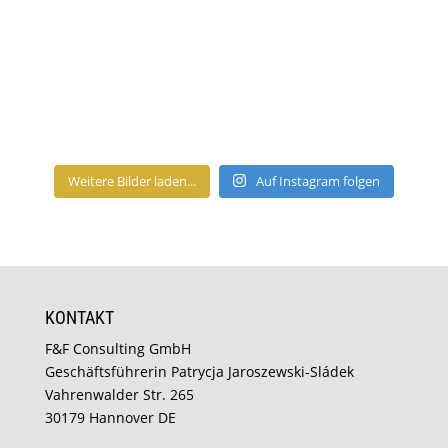
Weitere Bilder laden...
Auf Instagram folgen
KONTAKT
F&F Consulting GmbH
Geschäftsführerin Patrycja Jaroszewski-Sládek
Vahrenwalder Str. 265
30179 Hannover DE