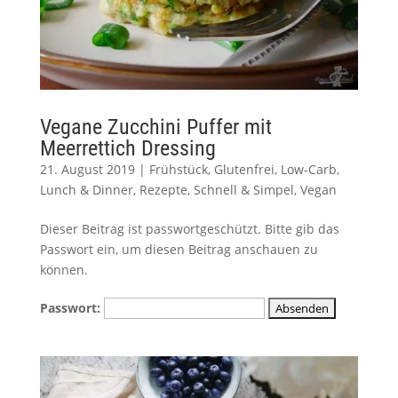
Vegane Zucchini Puffer mit
Meerrettich Dressing
21. August 2019
|
Frühstück
,
Glutenfrei
,
Low-Carb
,
Lunch & Dinner
,
Rezepte
,
Schnell & Simpel
,
Vegan
Dieser Beitrag ist passwortgeschützt. Bitte gib das
Passwort ein, um diesen Beitrag anschauen zu
können.
Passwort: