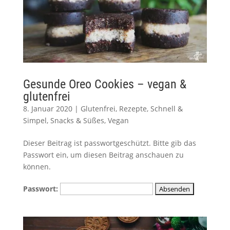
Gesunde Oreo Cookies – vegan &
glutenfrei
8. Januar 2020
|
Glutenfrei
,
Rezepte
,
Schnell &
Simpel
,
Snacks & Süßes
,
Vegan
Dieser Beitrag ist passwortgeschützt. Bitte gib das
Passwort ein, um diesen Beitrag anschauen zu
können.
Passwort: