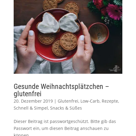
Gesunde Weihnachtsplätzchen –
glutenfrei
20. Dezember 2019
|
Glutenfrei
,
Low-Carb
,
Rezepte
,
Schnell & Simpel
,
Snacks & Süßes
Dieser Beitrag ist passwortgeschützt. Bitte gib das
Passwort ein, um diesen Beitrag anschauen zu
können.