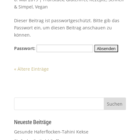
& Simpel
,
Vegan
Dieser Beitrag ist passwortgeschützt. Bitte gib das
Passwort ein, um diesen Beitrag anschauen zu
können.
Passwort:
« Ältere Einträge
Neueste Beiträge
Gesunde Haferflocken-Tahini Kekse