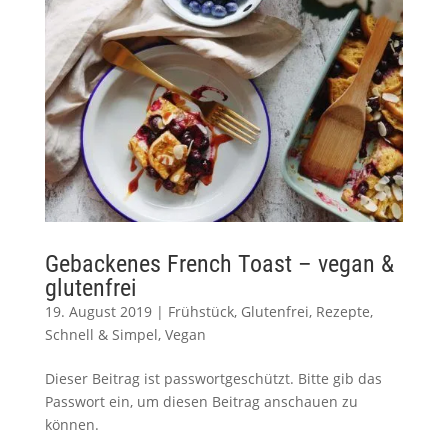
Gebackenes French Toast – vegan &
glutenfrei
19. August 2019
|
Frühstück
,
Glutenfrei
,
Rezepte
,
Schnell & Simpel
,
Vegan
Dieser Beitrag ist passwortgeschützt. Bitte gib das
Passwort ein, um diesen Beitrag anschauen zu
können.