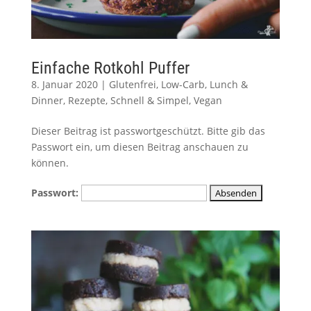
Einfache Rotkohl Puffer
8. Januar 2020
|
Glutenfrei
,
Low-Carb
,
Lunch &
Dinner
,
Rezepte
,
Schnell & Simpel
,
Vegan
Dieser Beitrag ist passwortgeschützt. Bitte gib das
Passwort ein, um diesen Beitrag anschauen zu
können.
Passwort: