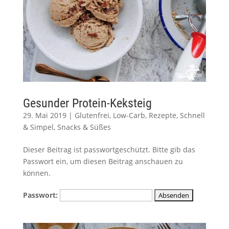
Gesunder Protein-Keksteig
29. Mai 2019
|
Glutenfrei
,
Low-Carb
,
Rezepte
,
Schnell
& Simpel
,
Snacks & Süßes
Dieser Beitrag ist passwortgeschützt. Bitte gib das
Passwort ein, um diesen Beitrag anschauen zu
können.
Passwort: