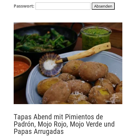
Passwort:
Tapas Abend mit Pimientos de
Padrón, Mojo Rojo, Mojo Verde und
Papas Arrugadas