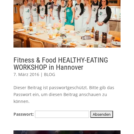
Fitness & Food HEALTHY-EATING
WORKSHOP in Hannover
7. März 2016
|
BLOG
Dieser Beitrag ist passwortgeschützt. Bitte gib das
Passwort ein, um diesen Beitrag anschauen zu
können.
Passwort: