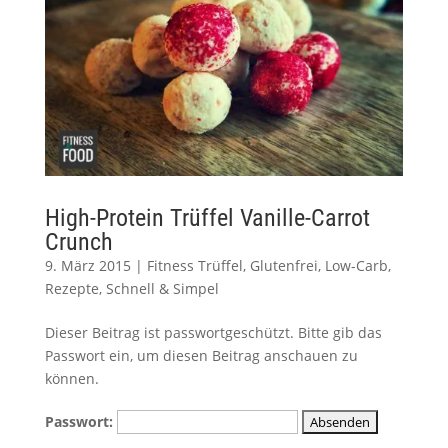
High-Protein Trüffel Vanille-Carrot
Crunch
9. März 2015
|
Fitness Trüffel
,
Glutenfrei
,
Low-Carb
,
Rezepte
,
Schnell & Simpel
Dieser Beitrag ist passwortgeschützt. Bitte gib das
Passwort ein, um diesen Beitrag anschauen zu
können.
Passwort: