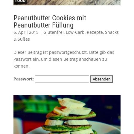
Peanutbutter Cookies mit
Peanutbutter Füllung
6. April 2015
|
Glutenfrei
,
Low-Carb
,
Rezepte
,
Snacks
& Süßes
Dieser Beitrag ist passwortgeschützt. Bitte gib das
Passwort ein, um diesen Beitrag anschauen zu
können.
Passwort: