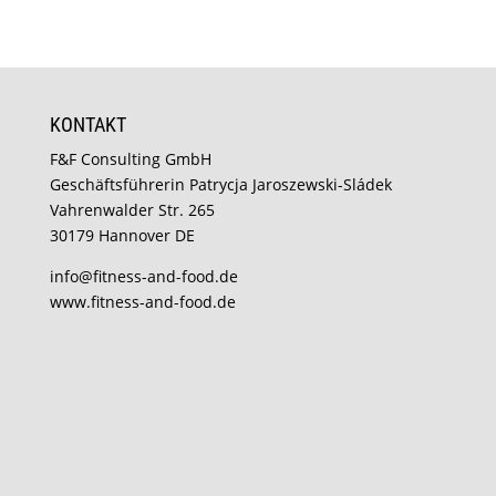
KONTAKT
F&F Consulting GmbH
Geschäftsführerin Patrycja Jaroszewski-Sládek
Vahrenwalder Str. 265
30179 Hannover DE
info@fitness-and-food.de
www.fitness-and-food.de