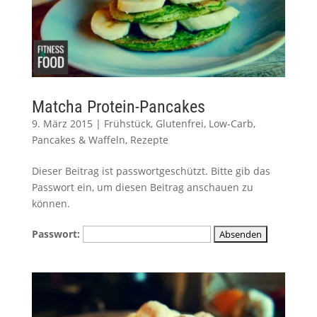
Matcha Protein-Pancakes
9. März 2015
|
Frühstück
,
Glutenfrei
,
Low-Carb
,
Pancakes & Waffeln
,
Rezepte
Dieser Beitrag ist passwortgeschützt. Bitte gib das
Passwort ein, um diesen Beitrag anschauen zu
können.
Passwort: