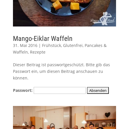
Mango-Eiklar Waffeln
31. Mai 2016
|
Frühstück
,
Glutenfrei
,
Pancakes &
Waffeln
,
Rezepte
Dieser Beitrag ist passwortgeschützt. Bitte gib das
Passwort ein, um diesen Beitrag anschauen zu
können.
Passwort: