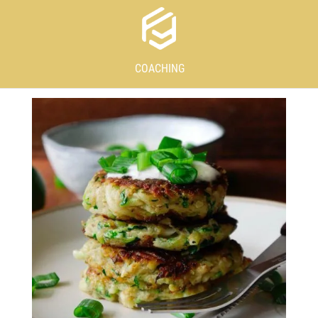
COACHING