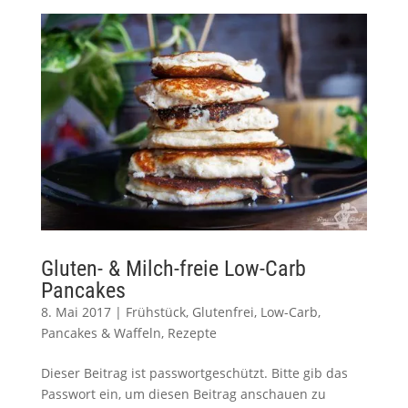
Gluten- & Milch-freie Low-Carb
Pancakes
8. Mai 2017
|
Frühstück
,
Glutenfrei
,
Low-Carb
,
Pancakes & Waffeln
,
Rezepte
Dieser Beitrag ist passwortgeschützt. Bitte gib das
Passwort ein, um diesen Beitrag anschauen zu