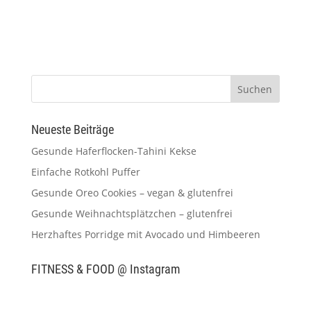
Neueste Beiträge
Gesunde Haferflocken-Tahini Kekse
Einfache Rotkohl Puffer
Gesunde Oreo Cookies – vegan & glutenfrei
Gesunde Weihnachtsplätzchen – glutenfrei
Herzhaftes Porridge mit Avocado und Himbeeren
FITNESS & FOOD @ Instagram