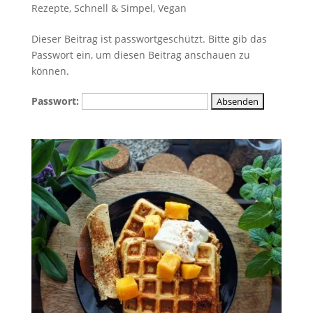
Rezepte
,
Schnell & Simpel
,
Vegan
Dieser Beitrag ist passwortgeschützt. Bitte gib das
Passwort ein, um diesen Beitrag anschauen zu
können.
Passwort: