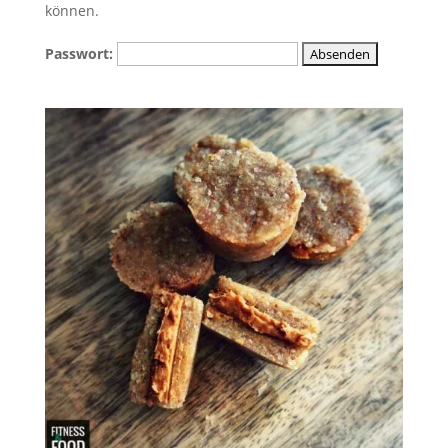
können.
Passwort: