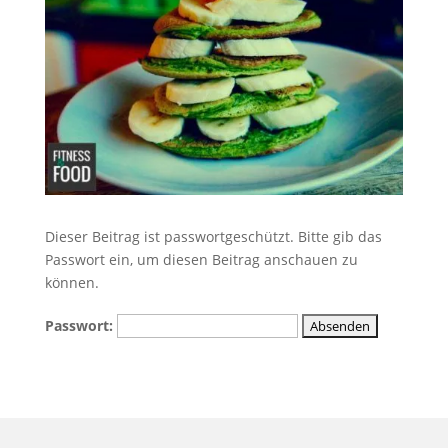
Dieser Beitrag ist passwortgeschützt. Bitte gib das
Passwort ein, um diesen Beitrag anschauen zu
können.
Passwort: