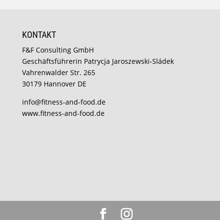
KONTAKT
F&F Consulting GmbH
Geschäftsführerin Patrycja Jaroszewski-Sládek
Vahrenwalder Str. 265
30179 Hannover DE
info@fitness-and-food.de
www.fitness-and-food.de