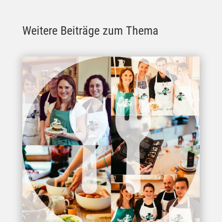
Weitere Beiträge zum Thema