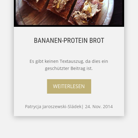
BANANEN-PROTEIN BROT
Es gibt keinen Textauszug, da dies ein
geschützter Beitrag ist.
WEITERLESEN
Patrycja Jaroszewski-Sládek
|
24. Nov. 2014