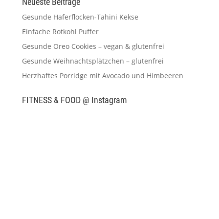
Neueste Beiträge
Gesunde Haferflocken-Tahini Kekse
Einfache Rotkohl Puffer
Gesunde Oreo Cookies – vegan & glutenfrei
Gesunde Weihnachtsplätzchen – glutenfrei
Herzhaftes Porridge mit Avocado und Himbeeren
FITNESS & FOOD @ Instagram