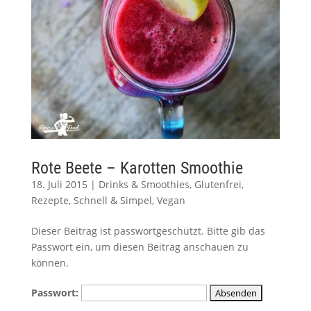
Rote Beete – Karotten Smoothie
18. Juli 2015
|
Drinks & Smoothies
,
Glutenfrei
,
Rezepte
,
Schnell & Simpel
,
Vegan
Dieser Beitrag ist passwortgeschützt. Bitte gib das
Passwort ein, um diesen Beitrag anschauen zu
können.
Passwort: