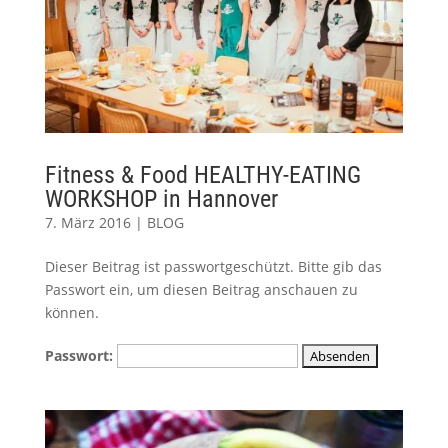
Fitness & Food HEALTHY-EATING
WORKSHOP in Hannover
7. März 2016
|
BLOG
Dieser Beitrag ist passwortgeschützt. Bitte gib das
Passwort ein, um diesen Beitrag anschauen zu
können.
Passwort: