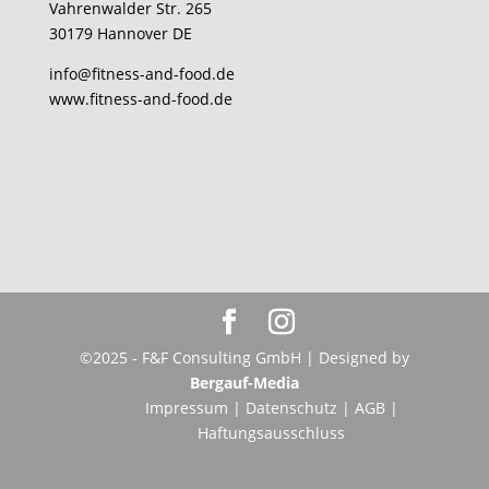
Vahrenwalder Str. 265
30179 Hannover DE
info@fitness-and-food.de
www.fitness-and-food.de
©2025 - F&F Consulting GmbH | Designed by
Bergauf-Media
Impressum
|
Datenschutz
|
AGB
|
Haftungsausschluss