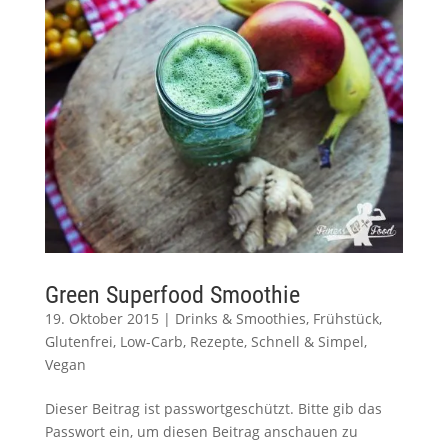
Green Superfood Smoothie
19. Oktober 2015
|
Drinks & Smoothies
,
Frühstück
,
Glutenfrei
,
Low-Carb
,
Rezepte
,
Schnell & Simpel
,
Vegan
Dieser Beitrag ist passwortgeschützt. Bitte gib das
Passwort ein, um diesen Beitrag anschauen zu