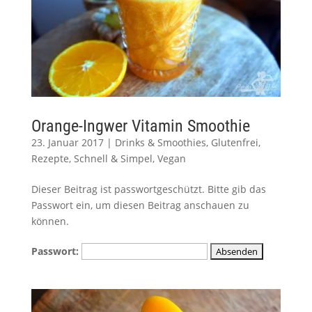
Orange-Ingwer Vitamin Smoothie
23. Januar 2017
|
Drinks & Smoothies
,
Glutenfrei
,
Rezepte
,
Schnell & Simpel
,
Vegan
Dieser Beitrag ist passwortgeschützt. Bitte gib das
Passwort ein, um diesen Beitrag anschauen zu
können.
Passwort: