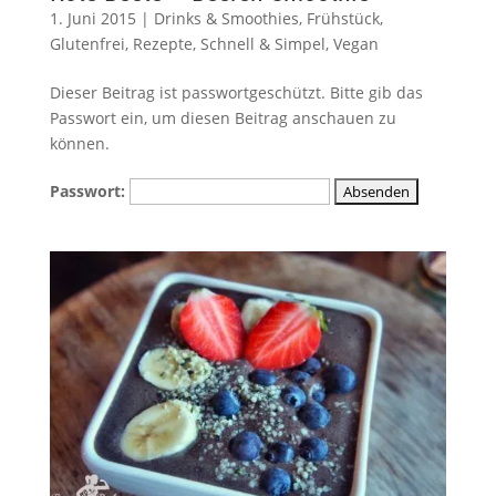
1. Juni 2015
|
Drinks & Smoothies
,
Frühstück
,
Glutenfrei
,
Rezepte
,
Schnell & Simpel
,
Vegan
Dieser Beitrag ist passwortgeschützt. Bitte gib das
Passwort ein, um diesen Beitrag anschauen zu
können.
Passwort: