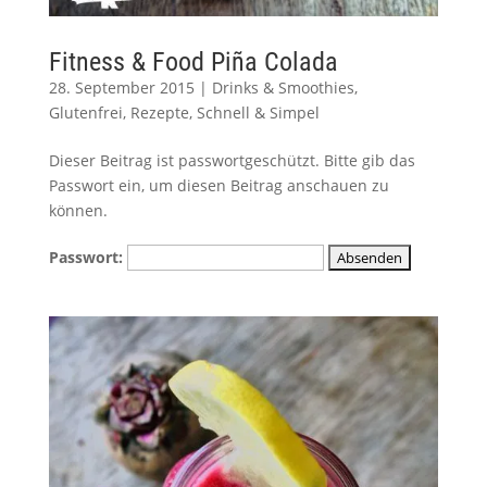
Fitness & Food Piña Colada
28. September 2015
|
Drinks & Smoothies
,
Glutenfrei
,
Rezepte
,
Schnell & Simpel
Dieser Beitrag ist passwortgeschützt. Bitte gib das
Passwort ein, um diesen Beitrag anschauen zu
können.
Passwort: