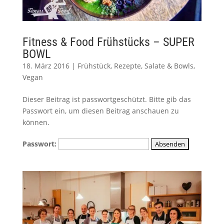
Fitness & Food Frühstücks – SUPER
BOWL
18. März 2016
|
Frühstück
,
Rezepte
,
Salate & Bowls
,
Vegan
Dieser Beitrag ist passwortgeschützt. Bitte gib das
Passwort ein, um diesen Beitrag anschauen zu
können.
Passwort: