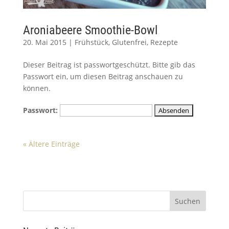
Aroniabeere Smoothie-Bowl
20. Mai 2015
|
Frühstück
,
Glutenfrei
,
Rezepte
Dieser Beitrag ist passwortgeschützt. Bitte gib das
Passwort ein, um diesen Beitrag anschauen zu
können.
Passwort:
« Ältere Einträge