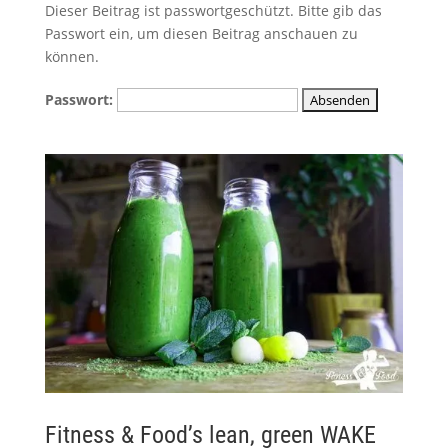
Dieser Beitrag ist passwortgeschützt. Bitte gib das
Passwort ein, um diesen Beitrag anschauen zu
können.
Passwort:
Fitness & Food’s lean, green WAKE