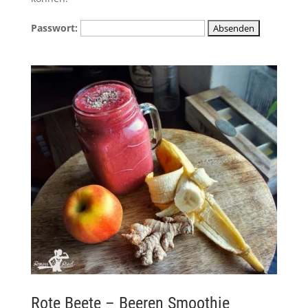
Passwort:
Rote Beete – Beeren Smoothie