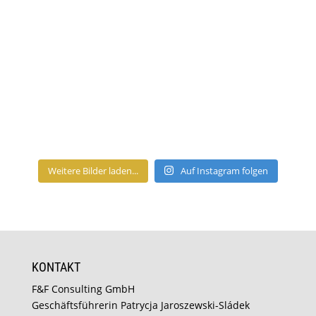
Weitere Bilder laden...
Auf Instagram folgen
KONTAKT
F&F Consulting GmbH
Geschäftsführerin Patrycja Jaroszewski-Sládek