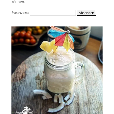
können.
Passwort: