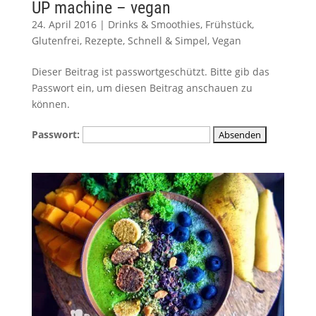
UP machine – vegan
24. April 2016
|
Drinks & Smoothies
,
Frühstück
,
Glutenfrei
,
Rezepte
,
Schnell & Simpel
,
Vegan
Dieser Beitrag ist passwortgeschützt. Bitte gib das
Passwort ein, um diesen Beitrag anschauen zu
können.
Passwort: