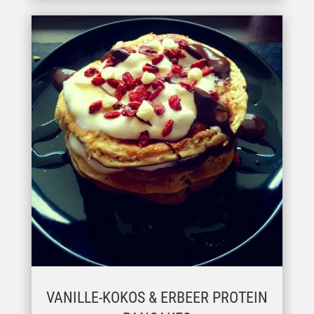
VANILLE-KOKOS & ERBEER PROTEIN