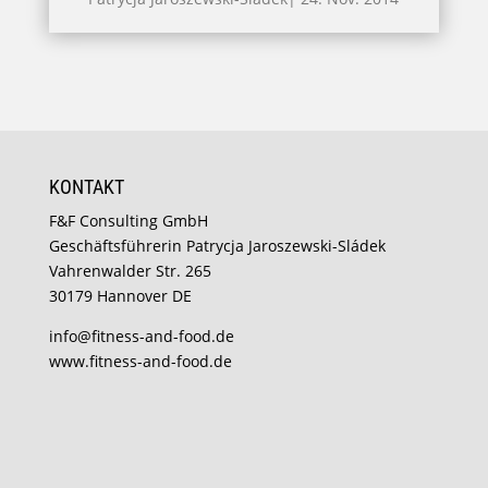
KONTAKT
F&F Consulting GmbH
Geschäftsführerin Patrycja Jaroszewski-Sládek
Vahrenwalder Str. 265
30179 Hannover DE
info@fitness-and-food.de
www.fitness-and-food.de