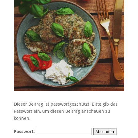
Dieser Beitrag ist passwortgeschützt. Bitte gib das
Passwort ein, um diesen Beitrag anschauen zu
können.
Passwort: