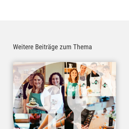
Weitere Beiträge zum Thema