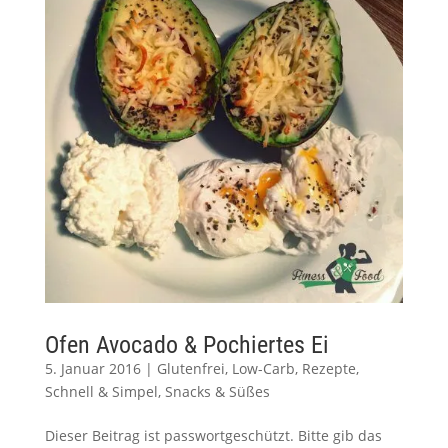
Ofen Avocado & Pochiertes Ei
5. Januar 2016
|
Glutenfrei
,
Low-Carb
,
Rezepte
,
Schnell & Simpel
,
Snacks & Süßes
Dieser Beitrag ist passwortgeschützt. Bitte gib das