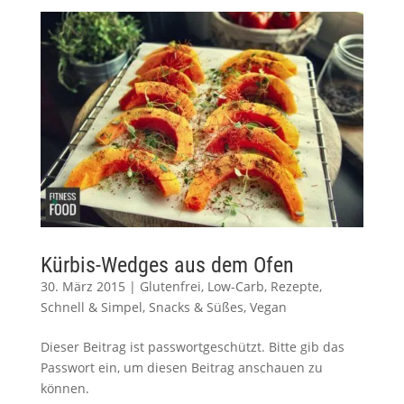
Kürbis-Wedges aus dem Ofen
30. März 2015
|
Glutenfrei
,
Low-Carb
,
Rezepte
,
Schnell & Simpel
,
Snacks & Süßes
,
Vegan
Dieser Beitrag ist passwortgeschützt. Bitte gib das
Passwort ein, um diesen Beitrag anschauen zu
können.