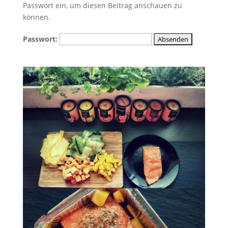
Passwort ein, um diesen Beitrag anschauen zu
können.
Passwort: