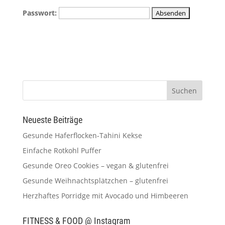
Passwort:
Neueste Beiträge
Gesunde Haferflocken-Tahini Kekse
Einfache Rotkohl Puffer
Gesunde Oreo Cookies – vegan & glutenfrei
Gesunde Weihnachtsplätzchen – glutenfrei
Herzhaftes Porridge mit Avocado und Himbeeren
FITNESS & FOOD @ Instagram