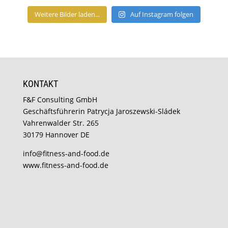
Weitere Bilder laden...
Auf Instagram folgen
KONTAKT
F&F Consulting GmbH
Geschäftsführerin Patrycja Jaroszewski-Sládek
Vahrenwalder Str. 265
30179 Hannover DE
info@fitness-and-food.de
www.fitness-and-food.de