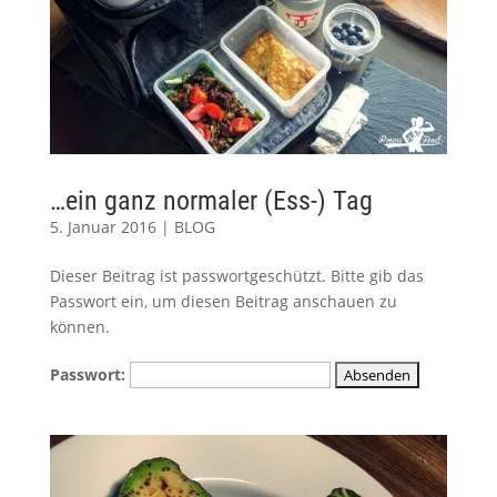
…ein ganz normaler (Ess-) Tag
5. Januar 2016
|
BLOG
Dieser Beitrag ist passwortgeschützt. Bitte gib das
Passwort ein, um diesen Beitrag anschauen zu
können.
Passwort: