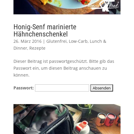
Honig-Senf marinierte
Hähnchenschenkel
26. März 2016
|
Glutenfrei
,
Low-Carb
,
Lunch &
Dinner
,
Rezepte
Dieser Beitrag ist passwortgeschützt. Bitte gib das
Passwort ein, um diesen Beitrag anschauen zu
können.
Passwort: