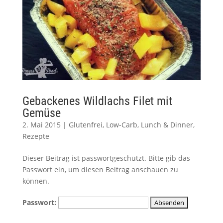
Gebackenes Wildlachs Filet mit
Gemüse
2. Mai 2015
|
Glutenfrei
,
Low-Carb
,
Lunch & Dinner
,
Rezepte
Dieser Beitrag ist passwortgeschützt. Bitte gib das
Passwort ein, um diesen Beitrag anschauen zu
können.
Passwort: