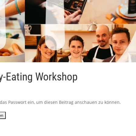
hy-Eating Workshop
ib das Passwort ein, um diesen Beitrag anschauen zu können.