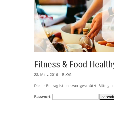
Fitness & Food Healt
28. März 2016
|
BLOG
Dieser Beitrag ist passwortgeschützt. Bitte g
Passwort: