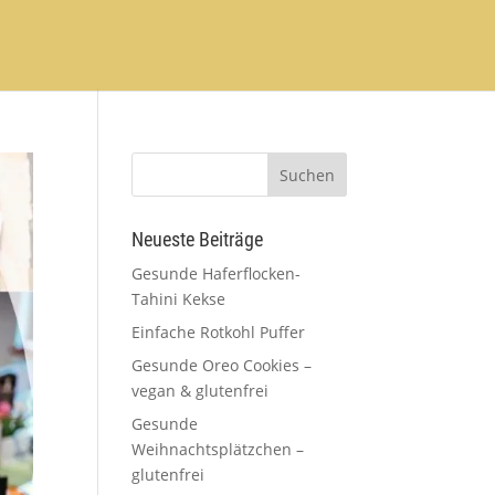
Neueste Beiträge
Gesunde Haferflocken-
Tahini Kekse
Einfache Rotkohl Puffer
Gesunde Oreo Cookies –
vegan & glutenfrei
Gesunde
Weihnachtsplätzchen –
glutenfrei