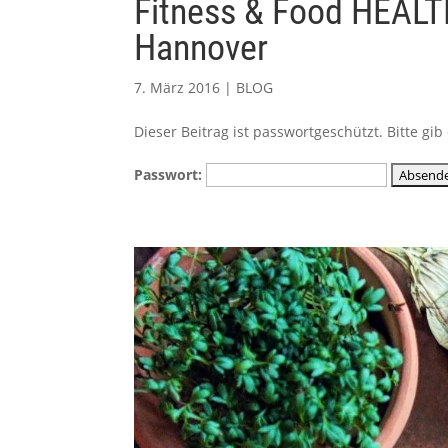
Fitness & Food HEA
Hannover
7. März 2016
|
BLOG
Dieser Beitrag ist passwortgeschützt. Bitte g
Passwort: