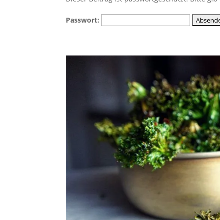
Passwort: