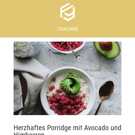
COACHING
Herzhaftes Porridge mit Avocado und