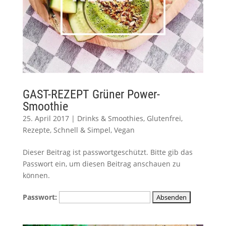
GAST-REZEPT Grüner Power-
Smoothie
25. April 2017
|
Drinks & Smoothies
,
Glutenfrei
,
Rezepte
,
Schnell & Simpel
,
Vegan
Dieser Beitrag ist passwortgeschützt. Bitte gib das
Passwort ein, um diesen Beitrag anschauen zu
können.
Passwort: