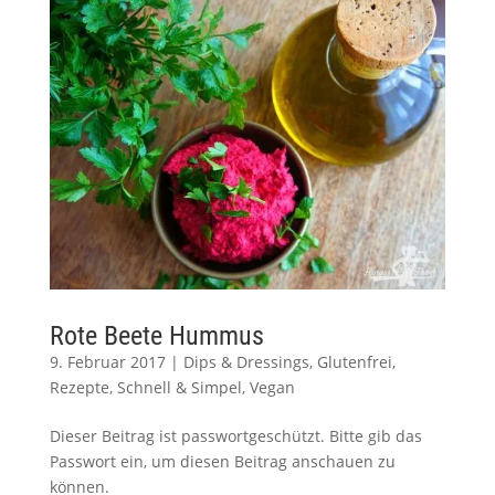
Rote Beete Hummus
9. Februar 2017
|
Dips & Dressings
,
Glutenfrei
,
Rezepte
,
Schnell & Simpel
,
Vegan
Dieser Beitrag ist passwortgeschützt. Bitte gib das
Passwort ein, um diesen Beitrag anschauen zu
können.