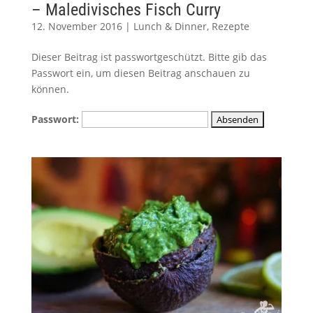
– Maledivisches Fisch Curry
12. November 2016
|
Lunch & Dinner
,
Rezepte
Dieser Beitrag ist passwortgeschützt. Bitte gib das
Passwort ein, um diesen Beitrag anschauen zu
können.
Passwort: