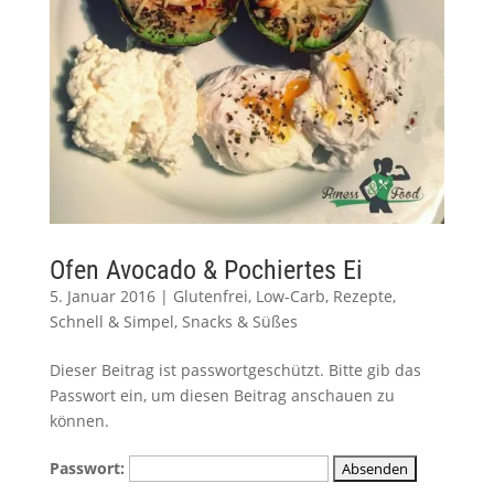
Ofen Avocado & Pochiertes Ei
5. Januar 2016
|
Glutenfrei
,
Low-Carb
,
Rezepte
,
Schnell & Simpel
,
Snacks & Süßes
Dieser Beitrag ist passwortgeschützt. Bitte gib das
Passwort ein, um diesen Beitrag anschauen zu
können.
Passwort: