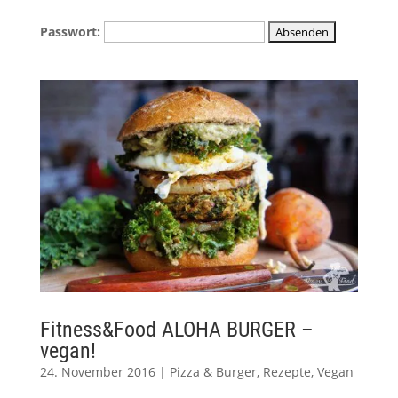
Passwort:
Fitness&Food ALOHA BURGER –
vegan!
24. November 2016
|
Pizza & Burger
,
Rezepte
,
Vegan