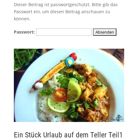
Dieser Beitrag ist passwortgeschützt. Bitte gib das
Passwort ein, um diesen Beitrag anschauen zu
können.
Passwort:
Ein Stück Urlaub auf dem Teller Teil1