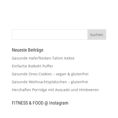
Neueste Beiträge
Gesunde Haferflocken-Tahini Kekse
Einfache Rotkohl Puffer
Gesunde Oreo Cookies – vegan & glutenfrei
Gesunde Weihnachtsplätzchen – glutenfrei
Herzhaftes Porridge mit Avocado und Himbeeren
FITNESS & FOOD @ Instagram