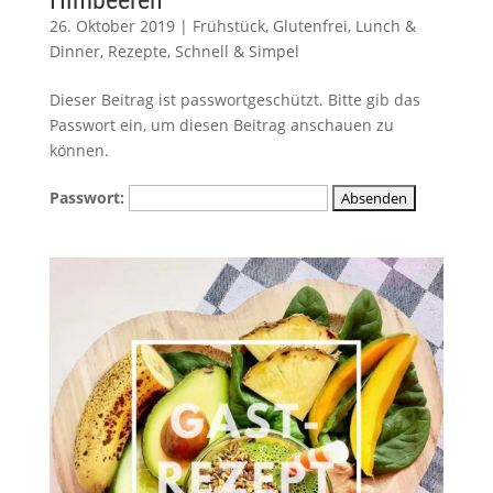
Himbeeren
26. Oktober 2019
|
Frühstück
,
Glutenfrei
,
Lunch &
Dinner
,
Rezepte
,
Schnell & Simpel
Dieser Beitrag ist passwortgeschützt. Bitte gib das
Passwort ein, um diesen Beitrag anschauen zu
können.
Passwort: