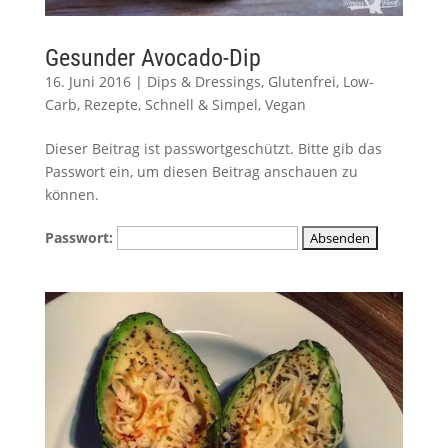
Gesunder Avocado-Dip
16. Juni 2016
|
Dips & Dressings
,
Glutenfrei
,
Low-
Carb
,
Rezepte
,
Schnell & Simpel
,
Vegan
Dieser Beitrag ist passwortgeschützt. Bitte gib das
Passwort ein, um diesen Beitrag anschauen zu
können.
Passwort: