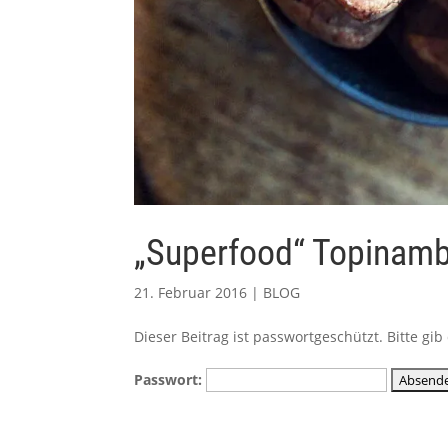
„Superfood“ Topinamb
21. Februar 2016
|
BLOG
Dieser Beitrag ist passwortgeschützt. Bitte g
Passwort: