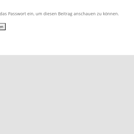
ib das Passwort ein, um diesen Beitrag anschauen zu können.