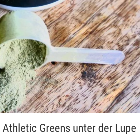
Athletic Greens unter der Lupe