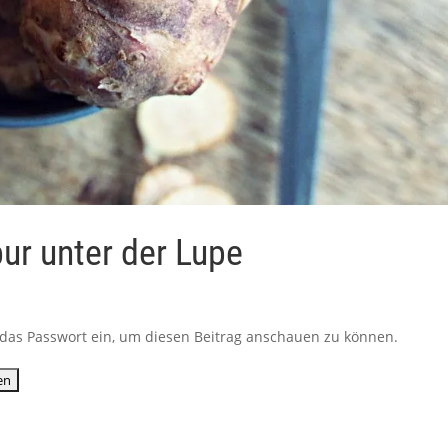
ur unter der Lupe
ib das Passwort ein, um diesen Beitrag anschauen zu können.