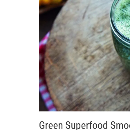
Green Superfood Smo