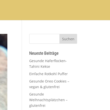
Neueste Beiträge
Gesunde Haferflocken-
Tahini Kekse
Einfache Rotkohl Puffer
Gesunde Oreo Cookies –
vegan & glutenfrei
Gesunde
Weihnachtsplätzchen –
glutenfrei