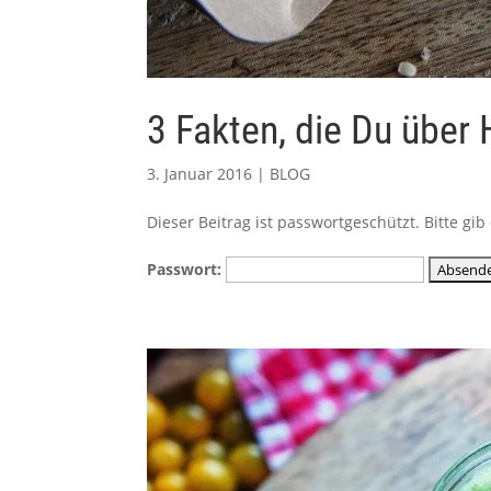
3 Fakten, die Du über
3. Januar 2016
|
BLOG
Dieser Beitrag ist passwortgeschützt. Bitte g
Passwort: