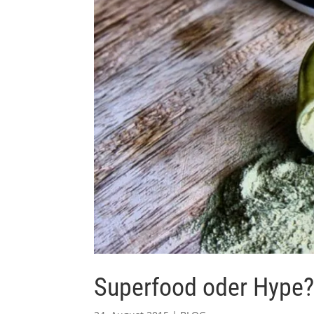
Superfood oder Hype? 