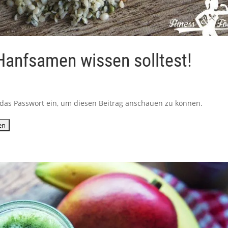
 Hanfsamen wissen solltest!
ib das Passwort ein, um diesen Beitrag anschauen zu können.