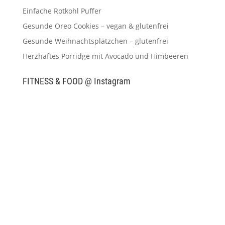
Einfache Rotkohl Puffer
Gesunde Oreo Cookies – vegan & glutenfrei
Gesunde Weihnachtsplätzchen – glutenfrei
Herzhaftes Porridge mit Avocado und Himbeeren
FITNESS & FOOD @ Instagram