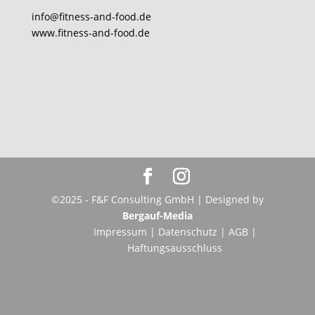
info@fitness-and-food.de
www.fitness-and-food.de
©2025 - F&F Consulting GmbH | Designed by
Bergauf-Media
Impressum
|
Datenschutz
|
AGB
|
Haftungsausschluss