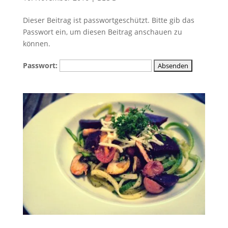
Dieser Beitrag ist passwortgeschützt. Bitte gib das
Passwort ein, um diesen Beitrag anschauen zu
können.
Passwort: