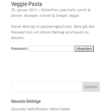
Veggie-Pasta
25. Januar 2015
|
Glutenfrei
,
Low-Carb
,
Lunch &
Dinner
,
Rezepte
,
Schnell & Simpel
,
Vegan
Dieser Beitrag ist passwortgeschützt. Bitte gib das
Passwort ein, um diesen Beitrag anschauen zu
können.
Passwort:
Neueste Beiträge
Gesunde Haferflocken-Tahini Kekse