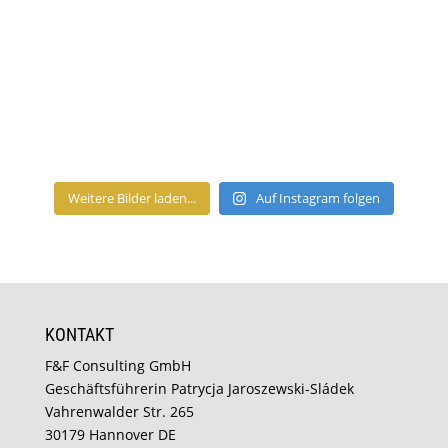
Weitere Bilder laden...
Auf Instagram folgen
KONTAKT
F&F Consulting GmbH
Geschäftsführerin Patrycja Jaroszewski-Sládek
Vahrenwalder Str. 265
30179 Hannover DE