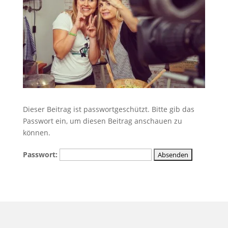
Dieser Beitrag ist passwortgeschützt. Bitte gib das
Passwort ein, um diesen Beitrag anschauen zu
können.
Passwort: