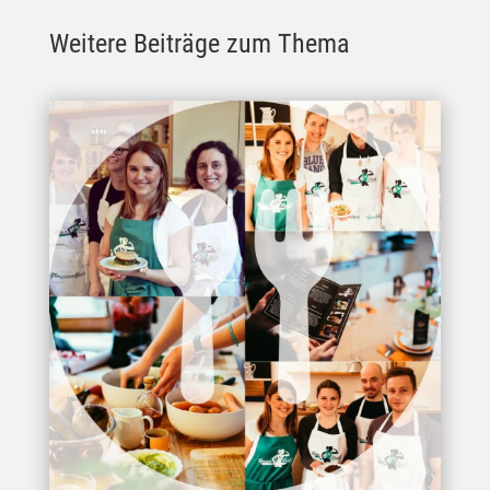
Weitere Beiträge zum Thema