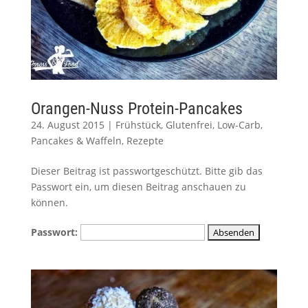
Orangen-Nuss Protein-Pancakes
24. August 2015
|
Frühstück
,
Glutenfrei
,
Low-Carb
,
Pancakes & Waffeln
,
Rezepte
Dieser Beitrag ist passwortgeschützt. Bitte gib das
Passwort ein, um diesen Beitrag anschauen zu
können.
Passwort: