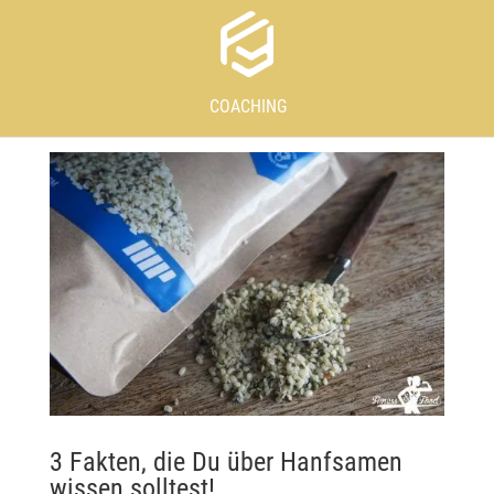
COACHING
3 Fakten, die Du über Hanfsamen
wissen solltest!