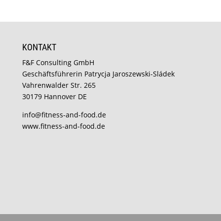
KONTAKT
F&F Consulting GmbH
Geschäftsführerin Patrycja Jaroszewski-Sládek
Vahrenwalder Str. 265
30179 Hannover DE
info@fitness-and-food.de
www.fitness-and-food.de