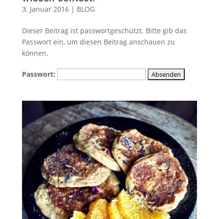
3. Januar 2016
|
BLOG
Dieser Beitrag ist passwortgeschützt. Bitte gib das
Passwort ein, um diesen Beitrag anschauen zu
können.
Passwort: