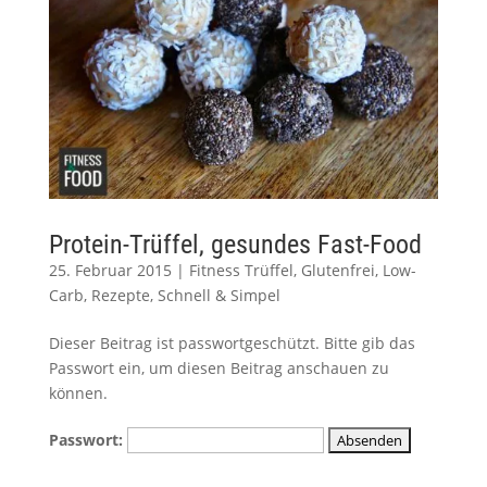
Protein-Trüffel, gesundes Fast-Food
25. Februar 2015
|
Fitness Trüffel
,
Glutenfrei
,
Low-
Carb
,
Rezepte
,
Schnell & Simpel
Dieser Beitrag ist passwortgeschützt. Bitte gib das
Passwort ein, um diesen Beitrag anschauen zu
können.
Passwort: