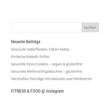
Neueste Beiträge
Gesunde Haferflocken-Tahini Kekse
Einfache Rotkohl Puffer
Gesunde Oreo Cookies – vegan & glutenfrei
Gesunde Weihnachtsplätzchen – glutenfrei
Herzhaftes Porridge mit Avocado und Himbeeren
FITNESS & FOOD @ Instagram