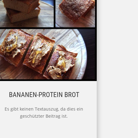
BANANEN-PROTEIN BROT
Es gibt keinen Textauszug, da dies ein
geschützter Beitrag ist.