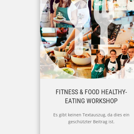
FITNESS & FOOD HEALTHY-
EATING WORKSHOP
Es gibt keinen Textauszug, da dies ein
geschützter Beitrag ist.