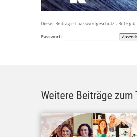
Dieser Beitrag ist passwortgeschützt. Bitte g
Passwort:
Weitere Beiträge zum