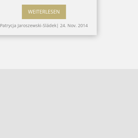
WEITERLESEN
Patrycja Jaroszewski-Sládek
|
24. Nov. 2014