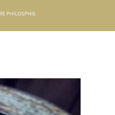
RE PHILOSPHIE