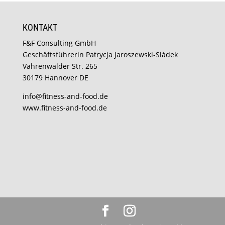
KONTAKT
F&F Consulting GmbH
Geschäftsführerin Patrycja Jaroszewski-Sládek
Vahrenwalder Str. 265
30179 Hannover DE
info@fitness-and-food.de
www.fitness-and-food.de