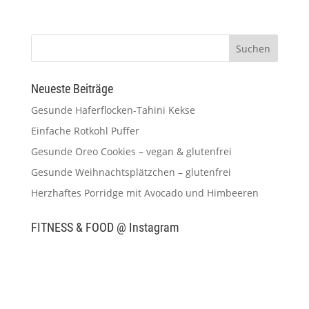
Neueste Beiträge
Gesunde Haferflocken-Tahini Kekse
Einfache Rotkohl Puffer
Gesunde Oreo Cookies – vegan & glutenfrei
Gesunde Weihnachtsplätzchen – glutenfrei
Herzhaftes Porridge mit Avocado und Himbeeren
FITNESS & FOOD @ Instagram