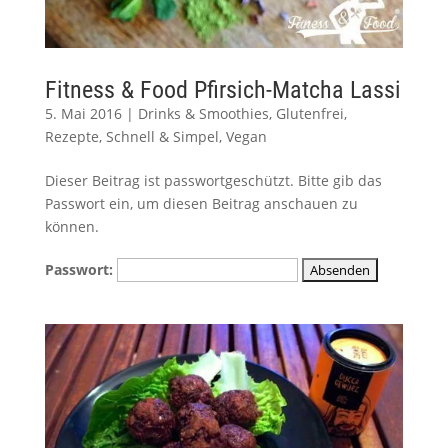
Fitness & Food Pfirsich-Matcha Lassi
5. Mai 2016
|
Drinks & Smoothies
,
Glutenfrei
,
Rezepte
,
Schnell & Simpel
,
Vegan
Dieser Beitrag ist passwortgeschützt. Bitte gib das
Passwort ein, um diesen Beitrag anschauen zu
können.
Passwort: