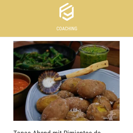
COACHING