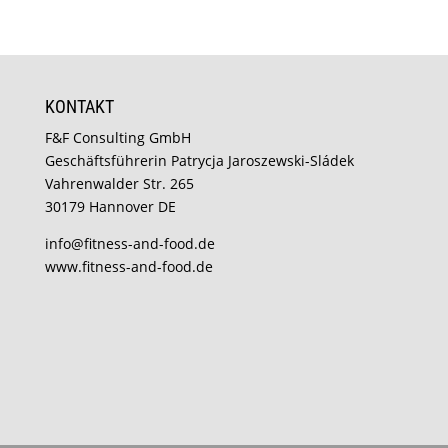
KONTAKT
F&F Consulting GmbH
Geschäftsführerin Patrycja Jaroszewski-Sládek
Vahrenwalder Str. 265
30179 Hannover DE
info@fitness-and-food.de
www.fitness-and-food.de