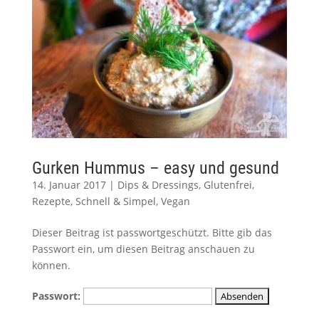
Gurken Hummus – easy und gesund
14. Januar 2017
|
Dips & Dressings
,
Glutenfrei
,
Rezepte
,
Schnell & Simpel
,
Vegan
Dieser Beitrag ist passwortgeschützt. Bitte gib das
Passwort ein, um diesen Beitrag anschauen zu
können.
Passwort: