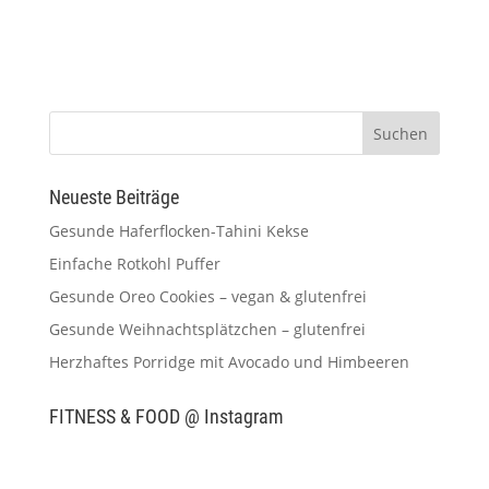
Neueste Beiträge
Gesunde Haferflocken-Tahini Kekse
Einfache Rotkohl Puffer
Gesunde Oreo Cookies – vegan & glutenfrei
Gesunde Weihnachtsplätzchen – glutenfrei
Herzhaftes Porridge mit Avocado und Himbeeren
FITNESS & FOOD @ Instagram