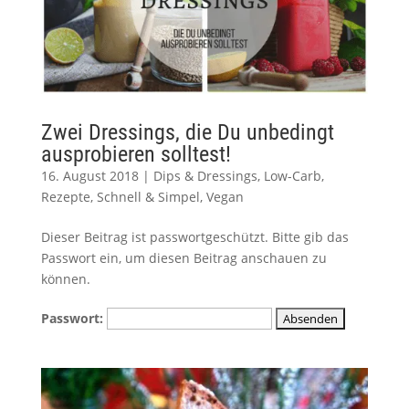
Zwei Dressings, die Du unbedingt
ausprobieren solltest!
16. August 2018
|
Dips & Dressings
,
Low-Carb
,
Rezepte
,
Schnell & Simpel
,
Vegan
Dieser Beitrag ist passwortgeschützt. Bitte gib das
Passwort ein, um diesen Beitrag anschauen zu
können.
Passwort: