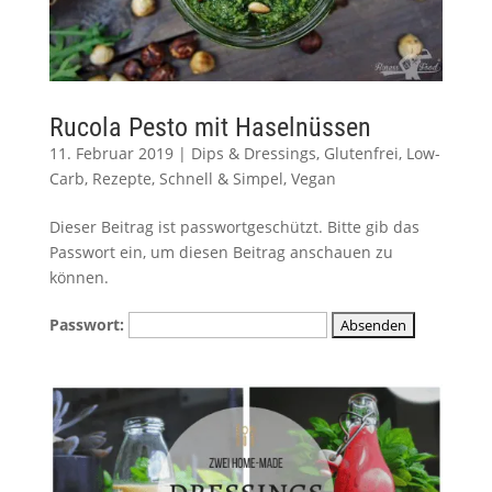
Rucola Pesto mit Haselnüssen
11. Februar 2019
|
Dips & Dressings
,
Glutenfrei
,
Low-
Carb
,
Rezepte
,
Schnell & Simpel
,
Vegan
Dieser Beitrag ist passwortgeschützt. Bitte gib das
Passwort ein, um diesen Beitrag anschauen zu
können.
Passwort: