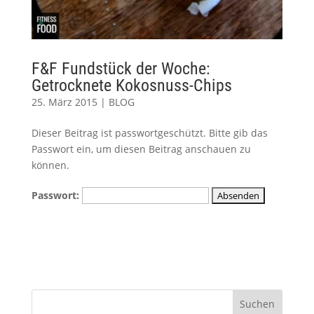
F&F Fundstück der Woche:
Getrocknete Kokosnuss-Chips
25. März 2015
|
BLOG
Dieser Beitrag ist passwortgeschützt. Bitte gib das
Passwort ein, um diesen Beitrag anschauen zu
können.
Passwort: