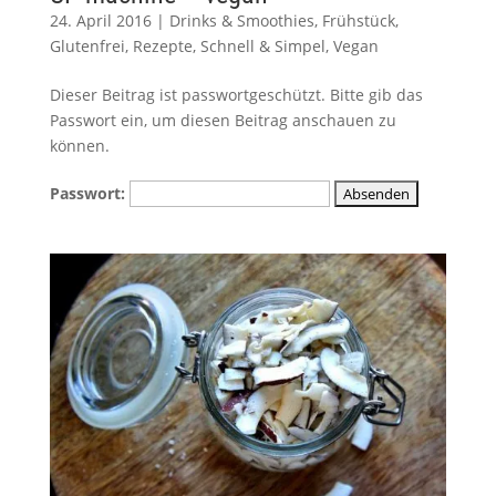
24. April 2016
|
Drinks & Smoothies
,
Frühstück
,
Glutenfrei
,
Rezepte
,
Schnell & Simpel
,
Vegan
Dieser Beitrag ist passwortgeschützt. Bitte gib das
Passwort ein, um diesen Beitrag anschauen zu
können.
Passwort: