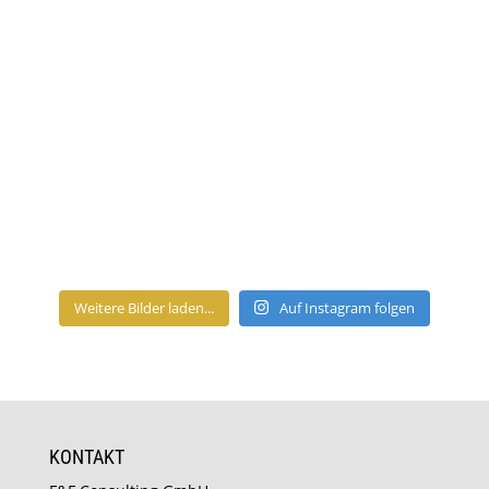
Weitere Bilder laden...
Auf Instagram folgen
KONTAKT