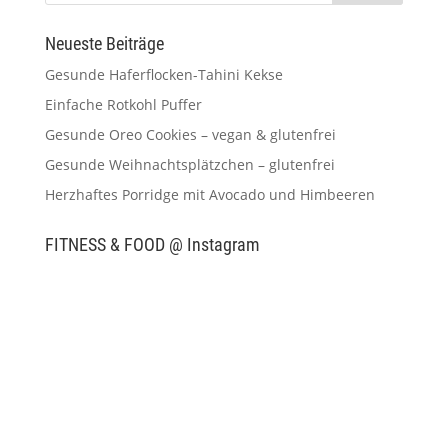
Neueste Beiträge
Gesunde Haferflocken-Tahini Kekse
Einfache Rotkohl Puffer
Gesunde Oreo Cookies – vegan & glutenfrei
Gesunde Weihnachtsplätzchen – glutenfrei
Herzhaftes Porridge mit Avocado und Himbeeren
FITNESS & FOOD @ Instagram