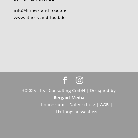
info@fitness-and-food.de
www.fitness-and-food.de
©2025 - F&F Consulting GmbH | Designed by
Bergauf-Media
Impressum
|
Datenschutz
|
AGB
|
Haftungsausschluss