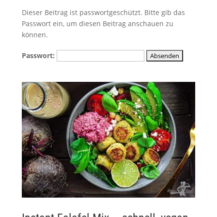
Dieser Beitrag ist passwortgeschützt. Bitte gib das
Passwort ein, um diesen Beitrag anschauen zu
können.
Passwort: