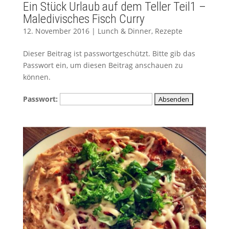
Ein Stück Urlaub auf dem Teller Teil1 –
Maledivisches Fisch Curry
12. November 2016
|
Lunch & Dinner
,
Rezepte
Dieser Beitrag ist passwortgeschützt. Bitte gib das
Passwort ein, um diesen Beitrag anschauen zu
können.
Passwort: