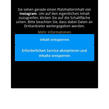
Sie sehen gerade einen Platzhalterinhalt von
Instagram
. Um auf den eigentlichen Inhalt
zuzugreifen, klicken Sie auf die Schaltfläche
unten. Bitte beachten Sie, dass dabei Daten an
Drittanbieter weitergegeben werden.
Mehr Informationen
Inhalt entsperren
Erforderlichen Service akzeptieren und
Inhalte entsperren