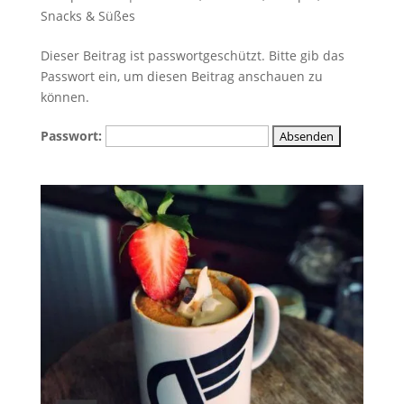
Snacks & Süßes
Dieser Beitrag ist passwortgeschützt. Bitte gib das
Passwort ein, um diesen Beitrag anschauen zu
können.
Passwort: