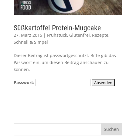
Süßkartoffel Protein-Mugcake
27. März 2015
|
Frühstück
,
Glutenfrei
,
Rezepte
,
Schnell & Simpel
Dieser Beitrag ist passwortgeschützt. Bitte gib das
Passwort ein, um diesen Beitrag anschauen zu
können.
Passwort: