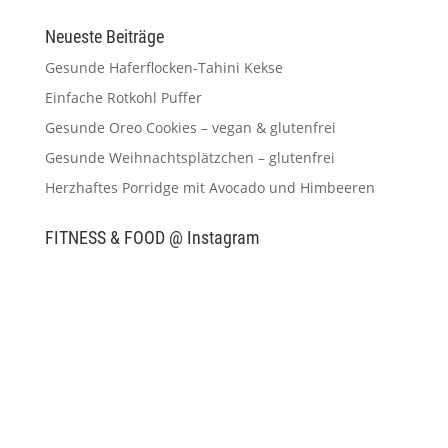
Neueste Beiträge
Gesunde Haferflocken-Tahini Kekse
Einfache Rotkohl Puffer
Gesunde Oreo Cookies – vegan & glutenfrei
Gesunde Weihnachtsplätzchen – glutenfrei
Herzhaftes Porridge mit Avocado und Himbeeren
FITNESS & FOOD @ Instagram