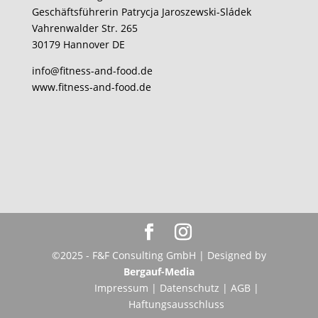
Geschäftsführerin Patrycja Jaroszewski-Sládek
Vahrenwalder Str. 265
30179 Hannover DE
info@fitness-and-food.de
www.fitness-and-food.de
©2025 - F&F Consulting GmbH | Designed by
Bergauf-Media
Impressum
|
Datenschutz
|
AGB
|
Haftungsausschluss