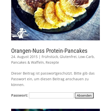
Orangen-Nuss Protein-Pancakes
24. August 2015
|
Frühstück
,
Glutenfrei
,
Low-Carb
,
Pancakes & Waffeln
,
Rezepte
Dieser Beitrag ist passwortgeschützt. Bitte gib das
Passwort ein, um diesen Beitrag anschauen zu
können.
Passwort: