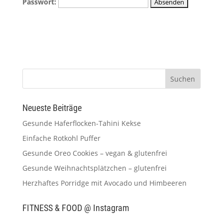
Passwort:
Neueste Beiträge
Gesunde Haferflocken-Tahini Kekse
Einfache Rotkohl Puffer
Gesunde Oreo Cookies – vegan & glutenfrei
Gesunde Weihnachtsplätzchen – glutenfrei
Herzhaftes Porridge mit Avocado und Himbeeren
FITNESS & FOOD @ Instagram