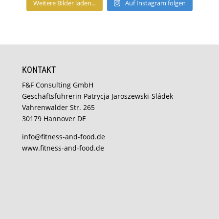
Weitere Bilder laden...
Auf Instagram folgen
KONTAKT
F&F Consulting GmbH
Geschäftsführerin Patrycja Jaroszewski-Sládek
Vahrenwalder Str. 265
30179 Hannover DE
info@fitness-and-food.de
www.fitness-and-food.de