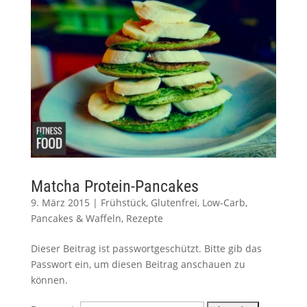
Matcha Protein-Pancakes
9. März 2015
|
Frühstück
,
Glutenfrei
,
Low-Carb
,
Pancakes & Waffeln
,
Rezepte
Dieser Beitrag ist passwortgeschützt. Bitte gib das
Passwort ein, um diesen Beitrag anschauen zu
können.