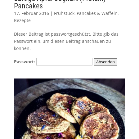
Pancakes
17. Februar 2016
|
Frühstück
,
Pancakes & Waffeln
,
Rezepte
Dieser Beitrag ist passwortgeschützt. Bitte gib das
Passwort ein, um diesen Beitrag anschauen zu
können.
Passwort: