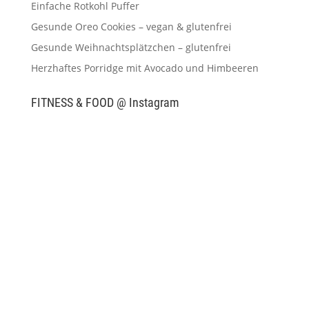
Einfache Rotkohl Puffer
Gesunde Oreo Cookies – vegan & glutenfrei
Gesunde Weihnachtsplätzchen – glutenfrei
Herzhaftes Porridge mit Avocado und Himbeeren
FITNESS & FOOD @ Instagram