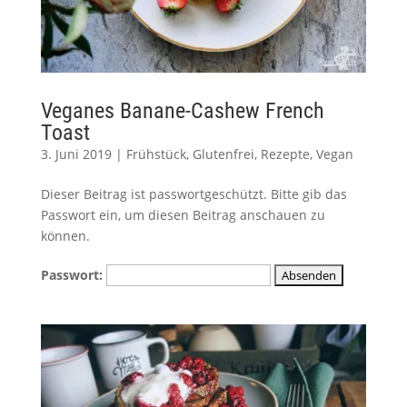
Veganes Banane-Cashew French
Toast
3. Juni 2019
|
Frühstück
,
Glutenfrei
,
Rezepte
,
Vegan
Dieser Beitrag ist passwortgeschützt. Bitte gib das
Passwort ein, um diesen Beitrag anschauen zu
können.
Passwort: