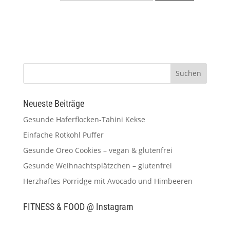
Neueste Beiträge
Gesunde Haferflocken-Tahini Kekse
Einfache Rotkohl Puffer
Gesunde Oreo Cookies – vegan & glutenfrei
Gesunde Weihnachtsplätzchen – glutenfrei
Herzhaftes Porridge mit Avocado und Himbeeren
FITNESS & FOOD @ Instagram