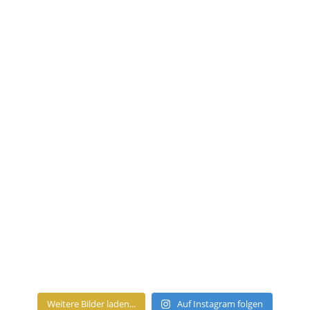
Weitere Bilder laden...
Auf Instagram folgen