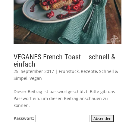
VEGANES French Toast – schnell &
einfach
25. September 2017
|
Frühstück
,
Rezepte
,
Schnell &
Simpel
,
Vegan
Dieser Beitrag ist passwortgeschützt. Bitte gib das
Passwort ein, um diesen Beitrag anschauen zu
können.
Passwort: