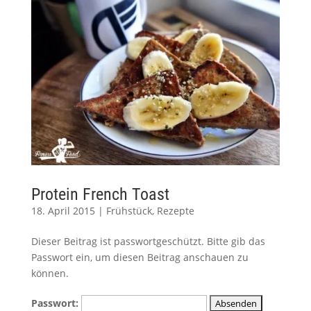
Protein French Toast
18. April 2015
|
Frühstück
,
Rezepte
Dieser Beitrag ist passwortgeschützt. Bitte gib das
Passwort ein, um diesen Beitrag anschauen zu
können.
Passwort: