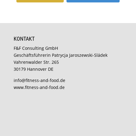
KONTAKT
F&F Consulting GmbH
Geschäftsführerin Patrycja Jaroszewski-Sládek
Vahrenwalder Str. 265
30179 Hannover DE
info@fitness-and-food.de
www.fitness-and-food.de