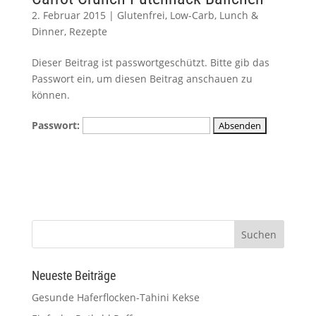
2. Februar 2015
|
Glutenfrei
,
Low-Carb
,
Lunch &
Dinner
,
Rezepte
Dieser Beitrag ist passwortgeschützt. Bitte gib das
Passwort ein, um diesen Beitrag anschauen zu
können.
Passwort:
Neueste Beiträge
Gesunde Haferflocken-Tahini Kekse