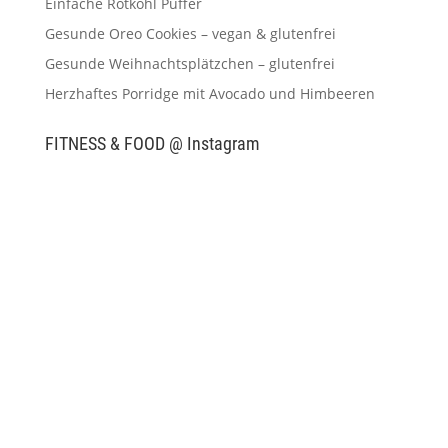
Einfache Rotkohl Puffer
Gesunde Oreo Cookies – vegan & glutenfrei
Gesunde Weihnachtsplätzchen – glutenfrei
Herzhaftes Porridge mit Avocado und Himbeeren
FITNESS & FOOD @ Instagram