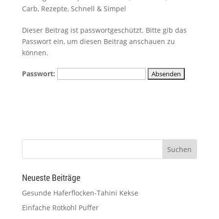
Carb
,
Rezepte
,
Schnell & Simpel
Dieser Beitrag ist passwortgeschützt. Bitte gib das
Passwort ein, um diesen Beitrag anschauen zu
können.
Passwort:
Neueste Beiträge
Gesunde Haferflocken-Tahini Kekse
Einfache Rotkohl Puffer