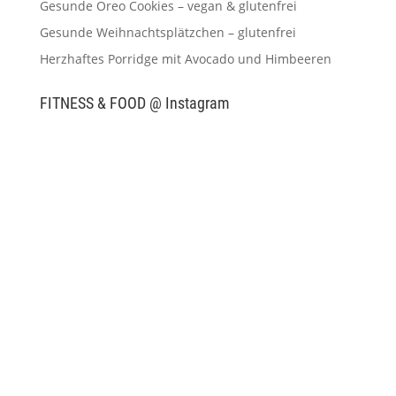
Gesunde Oreo Cookies – vegan & glutenfrei
Gesunde Weihnachtsplätzchen – glutenfrei
Herzhaftes Porridge mit Avocado und Himbeeren
FITNESS & FOOD @ Instagram