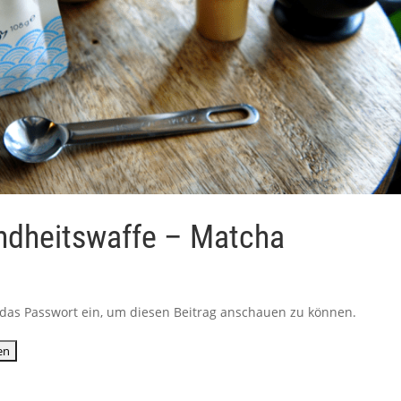
ndheitswaffe – Matcha
ib das Passwort ein, um diesen Beitrag anschauen zu können.