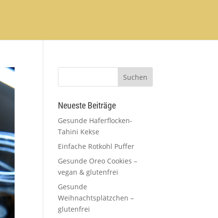
Neueste Beiträge
Gesunde Haferflocken-
Tahini Kekse
Einfache Rotkohl Puffer
Gesunde Oreo Cookies –
vegan & glutenfrei
Gesunde
Weihnachtsplätzchen –
glutenfrei