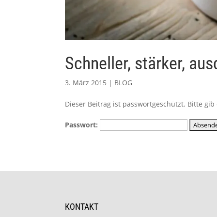
Schneller, stärker, au
3. März 2015
|
BLOG
Dieser Beitrag ist passwortgeschützt. Bitte g
Passwort:
KONTAKT