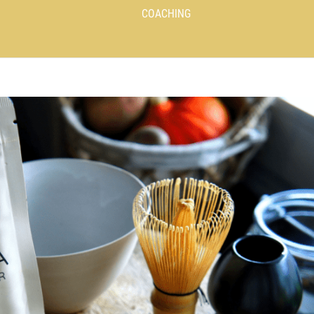
COACHING