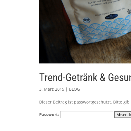
Trend-Getränk & Gesu
3. März 2015
|
BLOG
Dieser Beitrag ist passwortgeschützt. Bitte g
Passwort: