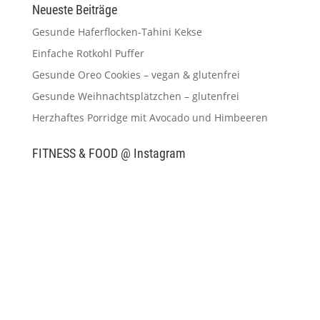
Neueste Beiträge
Gesunde Haferflocken-Tahini Kekse
Einfache Rotkohl Puffer
Gesunde Oreo Cookies – vegan & glutenfrei
Gesunde Weihnachtsplätzchen – glutenfrei
Herzhaftes Porridge mit Avocado und Himbeeren
FITNESS & FOOD @ Instagram