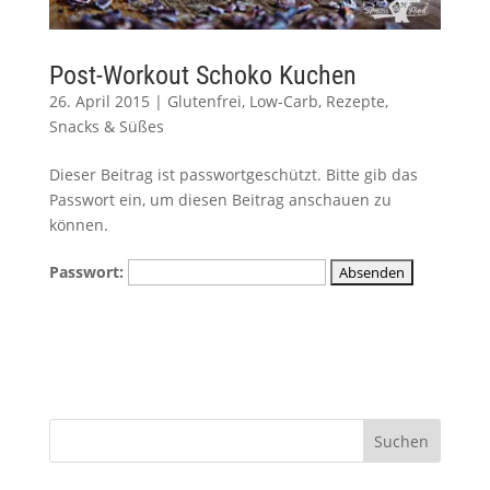
Post-Workout Schoko Kuchen
26. April 2015
|
Glutenfrei
,
Low-Carb
,
Rezepte
,
Snacks & Süßes
Dieser Beitrag ist passwortgeschützt. Bitte gib das
Passwort ein, um diesen Beitrag anschauen zu
können.
Passwort: