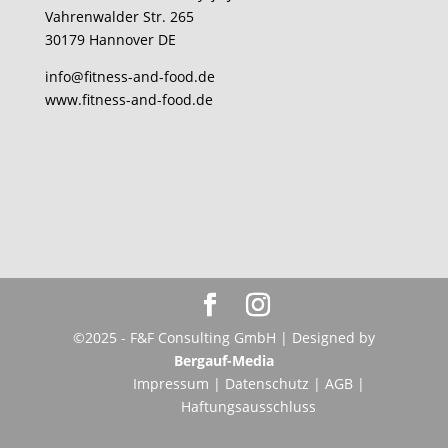
Vahrenwalder Str. 265
30179 Hannover DE
info@fitness-and-food.de
www.fitness-and-food.de
©2025 - F&F Consulting GmbH | Designed by
Bergauf-Media
Impressum
|
Datenschutz
|
AGB
|
Haftungsausschluss