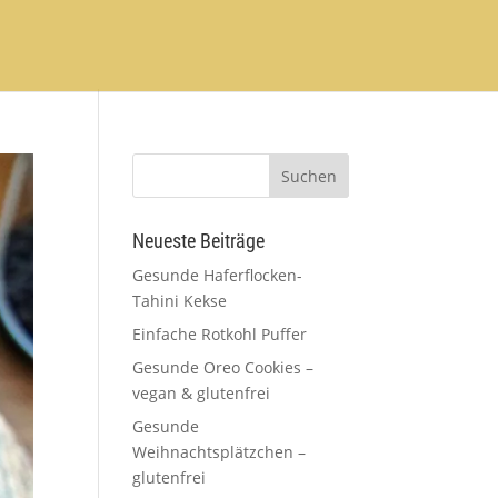
Neueste Beiträge
Gesunde Haferflocken-
Tahini Kekse
Einfache Rotkohl Puffer
Gesunde Oreo Cookies –
vegan & glutenfrei
Gesunde
Weihnachtsplätzchen –
glutenfrei