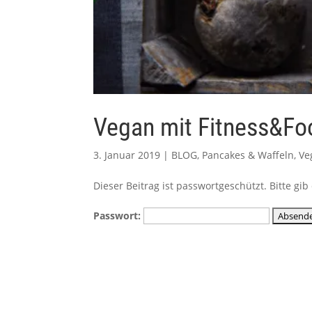
Vegan mit Fitness&Fo
3. Januar 2019
|
BLOG
,
Pancakes & Waffeln
,
Ve
Dieser Beitrag ist passwortgeschützt. Bitte g
Passwort: