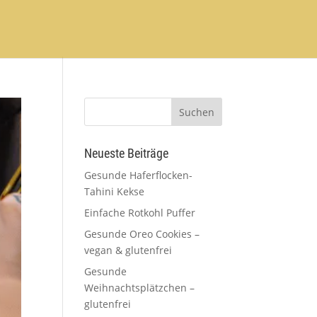
Neueste Beiträge
Gesunde Haferflocken-
Tahini Kekse
Einfache Rotkohl Puffer
Gesunde Oreo Cookies –
vegan & glutenfrei
Gesunde
Weihnachtsplätzchen –
glutenfrei