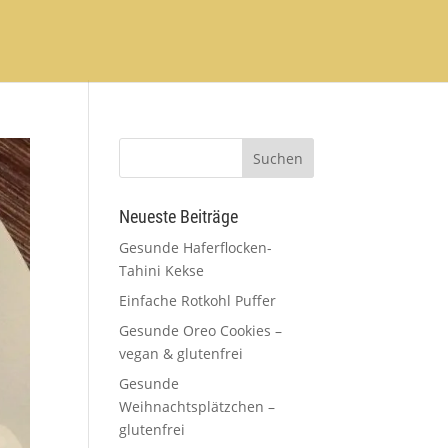
Neueste Beiträge
Gesunde Haferflocken-
Tahini Kekse
Einfache Rotkohl Puffer
Gesunde Oreo Cookies –
vegan & glutenfrei
Gesunde
Weihnachtsplätzchen –
glutenfrei