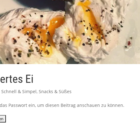
ertes Ei
,
Schnell & Simpel
,
Snacks & Süßes
ib das Passwort ein, um diesen Beitrag anschauen zu können.