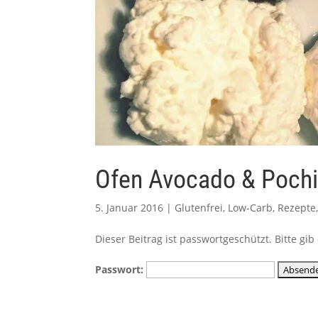
Ofen Avocado & Pochi
5. Januar 2016
|
Glutenfrei
,
Low-Carb
,
Rezepte
Dieser Beitrag ist passwortgeschützt. Bitte g
Passwort: