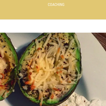
COACHING