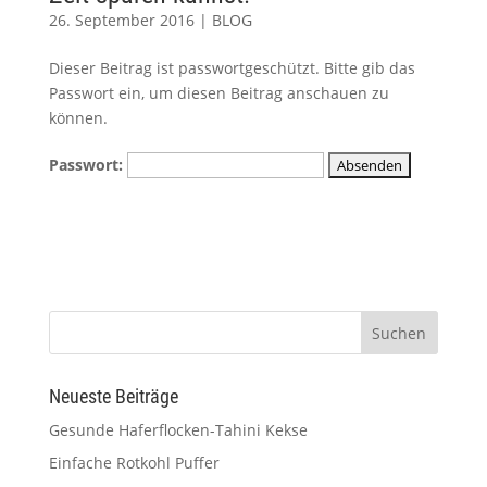
26. September 2016
|
BLOG
Dieser Beitrag ist passwortgeschützt. Bitte gib das
Passwort ein, um diesen Beitrag anschauen zu
können.
Passwort:
Neueste Beiträge
Gesunde Haferflocken-Tahini Kekse
Einfache Rotkohl Puffer