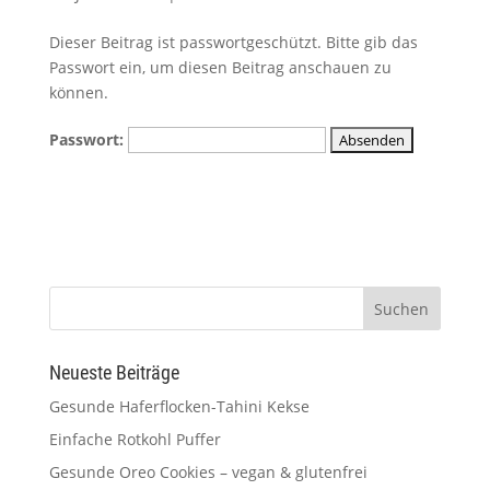
Dieser Beitrag ist passwortgeschützt. Bitte gib das
Passwort ein, um diesen Beitrag anschauen zu
können.
Passwort:
Neueste Beiträge
Gesunde Haferflocken-Tahini Kekse
Einfache Rotkohl Puffer
Gesunde Oreo Cookies – vegan & glutenfrei