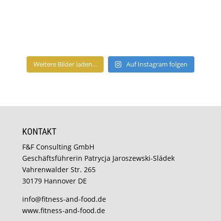
Weitere Bilder laden...
Auf Instagram folgen
KONTAKT
F&F Consulting GmbH
Geschäftsführerin Patrycja Jaroszewski-Sládek
Vahrenwalder Str. 265
30179 Hannover DE
info@fitness-and-food.de
www.fitness-and-food.de