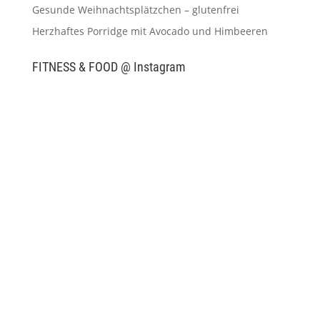
Gesunde Weihnachtsplätzchen – glutenfrei
Herzhaftes Porridge mit Avocado und Himbeeren
FITNESS & FOOD @ Instagram