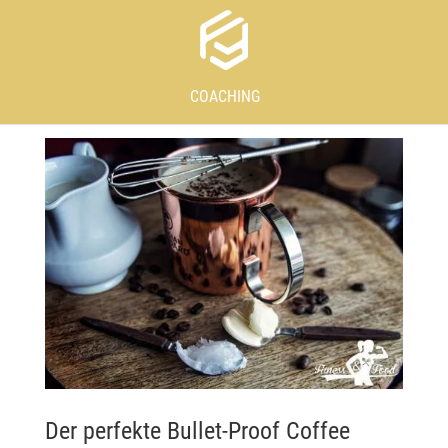
COACHING
Der perfekte Bullet-Proof Coffee