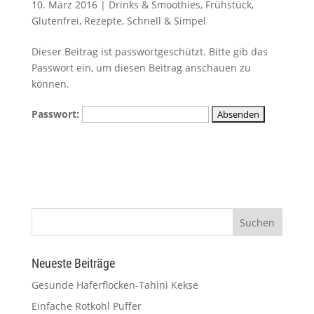
10. März 2016
|
Drinks & Smoothies
,
Frühstück
,
Glutenfrei
,
Rezepte
,
Schnell & Simpel
Dieser Beitrag ist passwortgeschützt. Bitte gib das
Passwort ein, um diesen Beitrag anschauen zu
können.
Passwort:
Neueste Beiträge
Gesunde Haferflocken-Tahini Kekse
Einfache Rotkohl Puffer