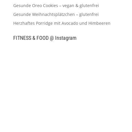
Gesunde Oreo Cookies – vegan & glutenfrei
Gesunde Weihnachtsplätzchen – glutenfrei
Herzhaftes Porridge mit Avocado und Himbeeren
FITNESS & FOOD @ Instagram