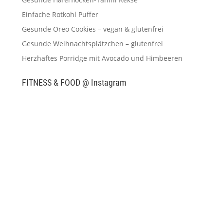
Einfache Rotkohl Puffer
Gesunde Oreo Cookies – vegan & glutenfrei
Gesunde Weihnachtsplätzchen – glutenfrei
Herzhaftes Porridge mit Avocado und Himbeeren
FITNESS & FOOD @ Instagram