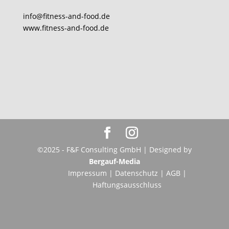
info@fitness-and-food.de
www.fitness-and-food.de
©2025 - F&F Consulting GmbH | Designed by
Bergauf-Media
Impressum
|
Datenschutz
|
AGB
|
Haftungsausschluss