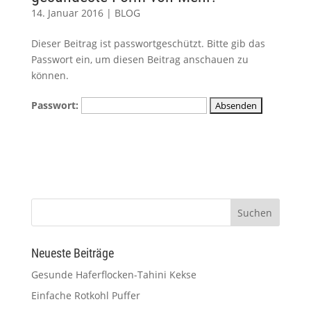
14. Januar 2016
|
BLOG
Dieser Beitrag ist passwortgeschützt. Bitte gib das
Passwort ein, um diesen Beitrag anschauen zu
können.
Passwort:
Neueste Beiträge
Gesunde Haferflocken-Tahini Kekse
Einfache Rotkohl Puffer