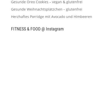
Gesunde Oreo Cookies – vegan & glutenfrei
Gesunde Weihnachtsplätzchen – glutenfrei
Herzhaftes Porridge mit Avocado und Himbeeren
FITNESS & FOOD @ Instagram