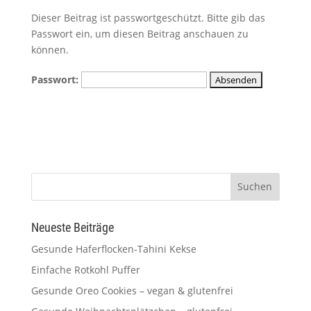
Dieser Beitrag ist passwortgeschützt. Bitte gib das
Passwort ein, um diesen Beitrag anschauen zu
können.
Passwort:
Neueste Beiträge
Gesunde Haferflocken-Tahini Kekse
Einfache Rotkohl Puffer
Gesunde Oreo Cookies – vegan & glutenfrei