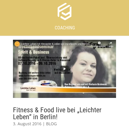
COACHING
Fitness & Food live bei „Leichter
Leben“ in Berlin!
3. August 2016
|
BLOG