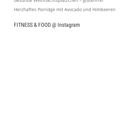
Gesunde Weihnachtsplätzchen – glutenfrei
Herzhaftes Porridge mit Avocado und Himbeeren
FITNESS & FOOD @ Instagram