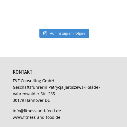
Auf Instagram folgen
KONTAKT
F&F Consulting GmbH
Geschäftsführerin Patrycja Jaroszewski-Sládek
Vahrenwalder Str. 265
30179 Hannover DE
info@fitness-and-food.de
www.fitness-and-food.de