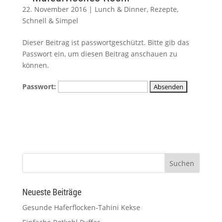
22. November 2016
|
Lunch & Dinner
,
Rezepte
,
Schnell & Simpel
Dieser Beitrag ist passwortgeschützt. Bitte gib das
Passwort ein, um diesen Beitrag anschauen zu
können.
Passwort:
Neueste Beiträge
Gesunde Haferflocken-Tahini Kekse