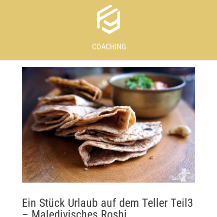
COACHING
Ein Stück Urlaub auf dem Teller Teil3
– Maledivisches Roshi