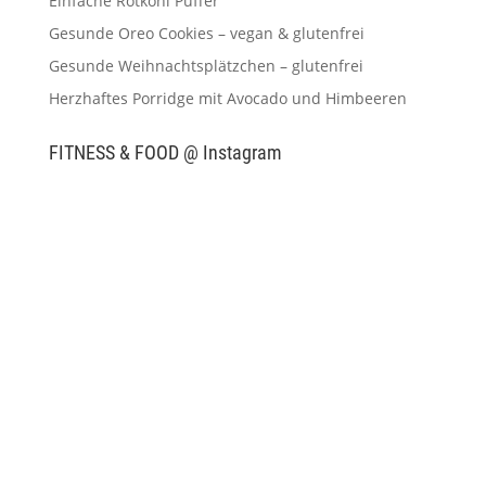
Einfache Rotkohl Puffer
Gesunde Oreo Cookies – vegan & glutenfrei
Gesunde Weihnachtsplätzchen – glutenfrei
Herzhaftes Porridge mit Avocado und Himbeeren
FITNESS & FOOD @ Instagram