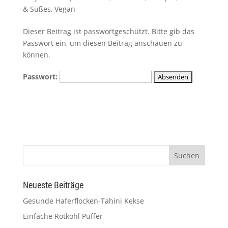
& Süßes
,
Vegan
Dieser Beitrag ist passwortgeschützt. Bitte gib das
Passwort ein, um diesen Beitrag anschauen zu
können.
Passwort:
Neueste Beiträge
Gesunde Haferflocken-Tahini Kekse
Einfache Rotkohl Puffer