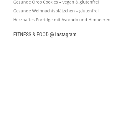
Gesunde Oreo Cookies – vegan & glutenfrei
Gesunde Weihnachtsplätzchen – glutenfrei
Herzhaftes Porridge mit Avocado und Himbeeren
FITNESS & FOOD @ Instagram