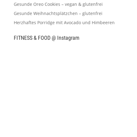
Gesunde Oreo Cookies – vegan & glutenfrei
Gesunde Weihnachtsplätzchen – glutenfrei
Herzhaftes Porridge mit Avocado und Himbeeren
FITNESS & FOOD @ Instagram