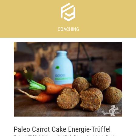
COACHING
Paleo Carrot Cake Energie-Trüffel