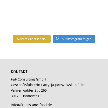
Weitere Bilder laden...
Auf Instagram folgen
KONTAKT
F&F Consulting GmbH
Geschäftsführerin Patrycja Jaroszewski-Sládek
Vahrenwalder Str. 265
30179 Hannover DE
info@fitness-and-food.de