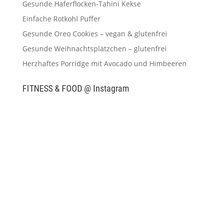
Gesunde Haferflocken-Tahini Kekse
Einfache Rotkohl Puffer
Gesunde Oreo Cookies – vegan & glutenfrei
Gesunde Weihnachtsplätzchen – glutenfrei
Herzhaftes Porridge mit Avocado und Himbeeren
FITNESS & FOOD @ Instagram