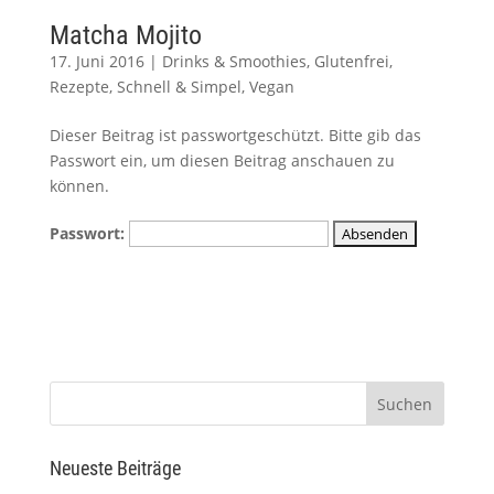
Matcha Mojito
17. Juni 2016
|
Drinks & Smoothies
,
Glutenfrei
,
Rezepte
,
Schnell & Simpel
,
Vegan
Dieser Beitrag ist passwortgeschützt. Bitte gib das
Passwort ein, um diesen Beitrag anschauen zu
können.
Passwort:
Neueste Beiträge