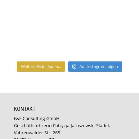
Weitere Bilder laden...
Auf Instagram folgen
KONTAKT
F&F Consulting GmbH
Geschäftsführerin Patrycja Jaroszewski-Sládek
Vahrenwalder Str. 265