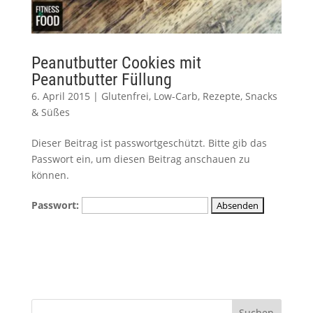
Peanutbutter Cookies mit
Peanutbutter Füllung
6. April 2015
|
Glutenfrei
,
Low-Carb
,
Rezepte
,
Snacks
& Süßes
Dieser Beitrag ist passwortgeschützt. Bitte gib das
Passwort ein, um diesen Beitrag anschauen zu
können.
Passwort: