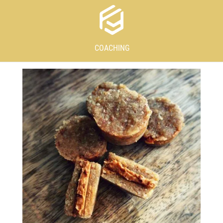
COACHING