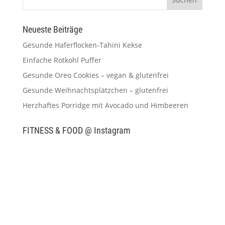
Neueste Beiträge
Gesunde Haferflocken-Tahini Kekse
Einfache Rotkohl Puffer
Gesunde Oreo Cookies – vegan & glutenfrei
Gesunde Weihnachtsplätzchen – glutenfrei
Herzhaftes Porridge mit Avocado und Himbeeren
FITNESS & FOOD @ Instagram