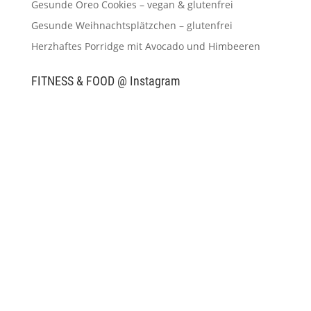
Gesunde Oreo Cookies – vegan & glutenfrei
Gesunde Weihnachtsplätzchen – glutenfrei
Herzhaftes Porridge mit Avocado und Himbeeren
FITNESS & FOOD @ Instagram