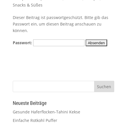
Snacks & Süßes
Dieser Beitrag ist passwortgeschützt. Bitte gib das
Passwort ein, um diesen Beitrag anschauen zu
können.
Passwort:
Neueste Beiträge
Gesunde Haferflocken-Tahini Kekse
Einfache Rotkohl Puffer