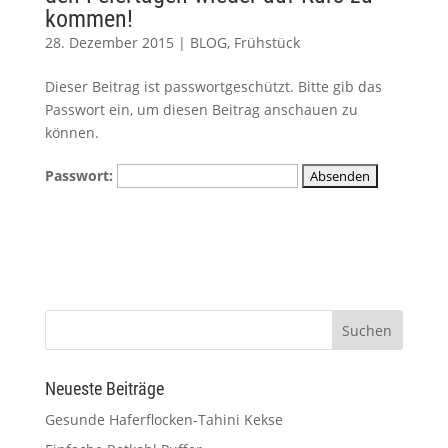
kommen!
28. Dezember 2015
|
BLOG
,
Frühstück
Dieser Beitrag ist passwortgeschützt. Bitte gib das
Passwort ein, um diesen Beitrag anschauen zu
können.
Passwort:
Neueste Beiträge
Gesunde Haferflocken-Tahini Kekse