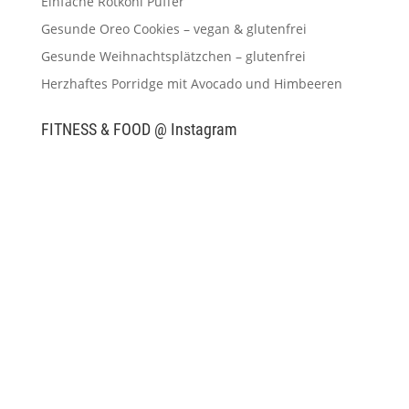
Einfache Rotkohl Puffer
Gesunde Oreo Cookies – vegan & glutenfrei
Gesunde Weihnachtsplätzchen – glutenfrei
Herzhaftes Porridge mit Avocado und Himbeeren
FITNESS & FOOD @ Instagram