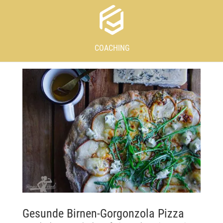
COACHING
Gesunde Birnen-Gorgonzola Pizza