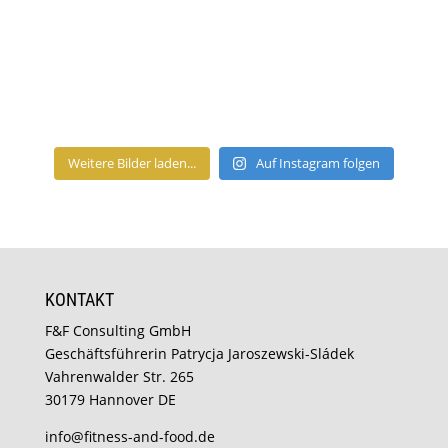
Weitere Bilder laden...
Auf Instagram folgen
KONTAKT
F&F Consulting GmbH
Geschäftsführerin Patrycja Jaroszewski-Sládek
Vahrenwalder Str. 265
30179 Hannover DE
info@fitness-and-food.de