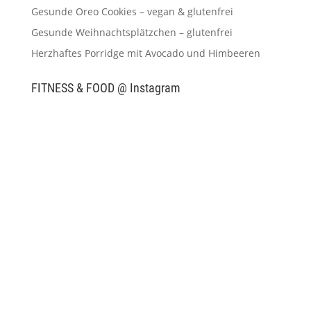
Gesunde Oreo Cookies – vegan & glutenfrei
Gesunde Weihnachtsplätzchen – glutenfrei
Herzhaftes Porridge mit Avocado und Himbeeren
FITNESS & FOOD @ Instagram