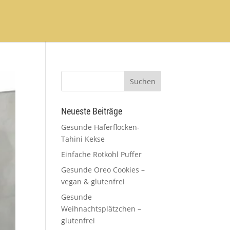
Neueste Beiträge
Gesunde Haferflocken-
Tahini Kekse
Einfache Rotkohl Puffer
Gesunde Oreo Cookies –
vegan & glutenfrei
Gesunde
Weihnachtsplätzchen –
glutenfrei