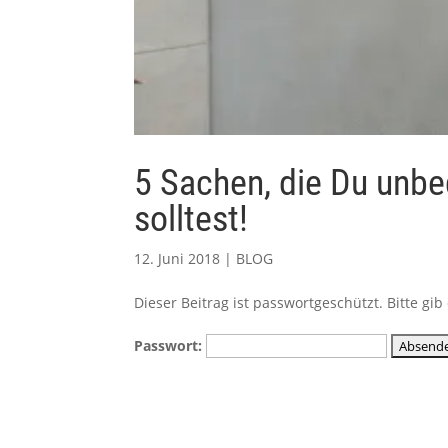
5 Sachen, die Du unb
solltest!
12. Juni 2018
|
BLOG
Dieser Beitrag ist passwortgeschützt. Bitte g
Passwort: