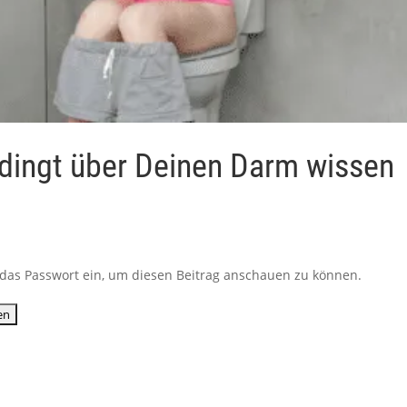
edingt über Deinen Darm wissen
ib das Passwort ein, um diesen Beitrag anschauen zu können.