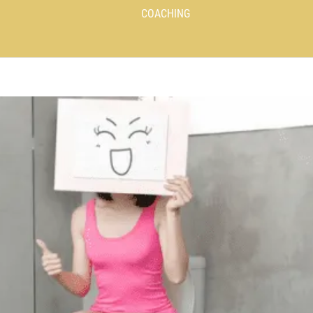
COACHING