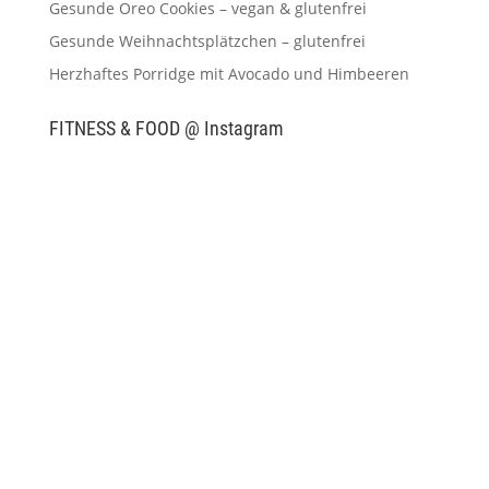
Gesunde Oreo Cookies – vegan & glutenfrei
Gesunde Weihnachtsplätzchen – glutenfrei
Herzhaftes Porridge mit Avocado und Himbeeren
FITNESS & FOOD @ Instagram