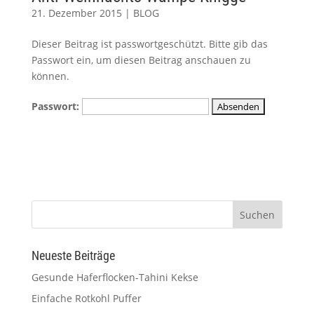
21. Dezember 2015
|
BLOG
Dieser Beitrag ist passwortgeschützt. Bitte gib das
Passwort ein, um diesen Beitrag anschauen zu
können.
Passwort:
Neueste Beiträge
Gesunde Haferflocken-Tahini Kekse
Einfache Rotkohl Puffer