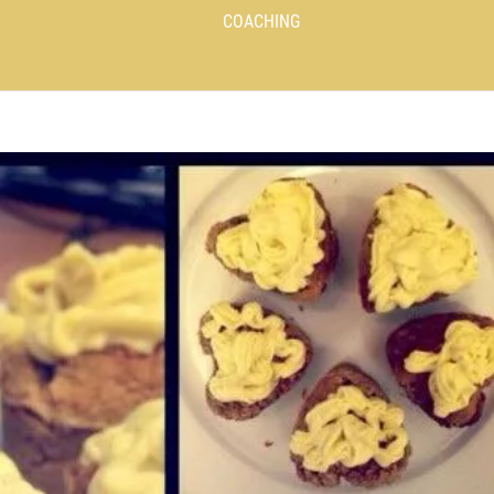
COACHING