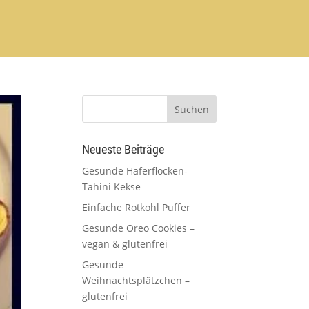
Neueste Beiträge
Gesunde Haferflocken-
Tahini Kekse
Einfache Rotkohl Puffer
Gesunde Oreo Cookies –
vegan & glutenfrei
Gesunde
Weihnachtsplätzchen –
glutenfrei