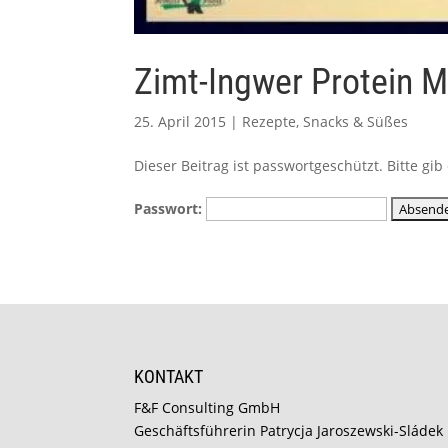
Zimt-Ingwer Protein M
25. April 2015
|
Rezepte
,
Snacks & Süßes
Dieser Beitrag ist passwortgeschützt. Bitte g
Passwort:
KONTAKT
F&F Consulting GmbH
Geschäftsführerin Patrycja Jaroszewski-Sládek