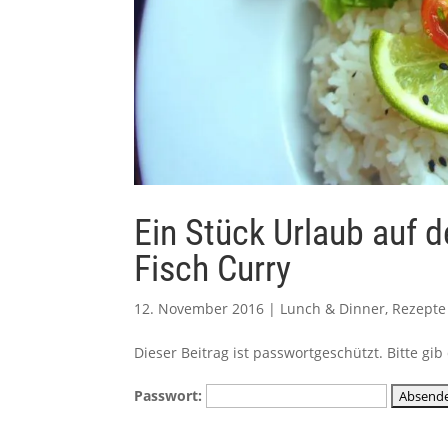
Ein Stück Urlaub auf d
Fisch Curry
12. November 2016
|
Lunch & Dinner
,
Rezepte
Dieser Beitrag ist passwortgeschützt. Bitte g
Passwort: