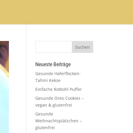
Neueste Beiträge
Gesunde Haferflocken-
Tahini Kekse
Einfache Rotkohl Puffer
Gesunde Oreo Cookies –
vegan & glutenfrei
Gesunde
Weihnachtsplätzchen –
glutenfrei